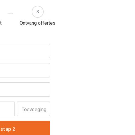
3
t
Ontvang offertes
Toevoeging