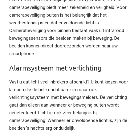
camerabeveiliging biedt meer zekerheid en veiligheid. Voor
camerabeveiliging buiten is het belangrijk dat het
weerbestendig is en dat er voldoende licht is.
Camerabeveiliging voor binnen bestaat vaak uit infrarood
bewegingssensors die beelden maken bij beweging. De
beelden kunnen direct doorgezonden worden naar uw
smartphone.
Alarmsysteem met verlichting
Wist u dat licht veel inbrekers afschrikt? U kunt kiezen voor
lampen die de hele nacht aan zijn maar ook
verlichtingssysteem met bewegingsmelders. De verlichting
gaat dan alleen aan wanneer er beweging buiten wordt
gedetecteerd. Licht is ook zeer belangrijk bij
camerabeveiliging. Wanneer er onvoldoende licht is, zijn de
beelden ’s nachts erg onduidelijk.