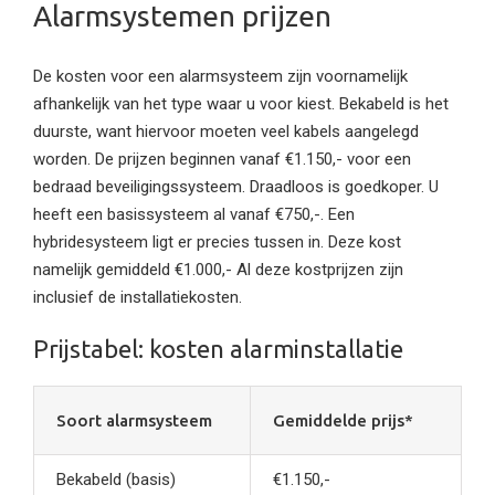
Alarmsystemen prijzen
De kosten voor een alarmsysteem zijn voornamelijk
afhankelijk van het type waar u voor kiest. Bekabeld is het
duurste, want hiervoor moeten veel kabels aangelegd
worden. De prijzen beginnen vanaf €1.150,- voor een
bedraad beveiligingssysteem. Draadloos is goedkoper. U
heeft een basissysteem al vanaf €750,-. Een
hybridesysteem ligt er precies tussen in. Deze kost
namelijk gemiddeld €1.000,- Al deze kostprijzen zijn
inclusief de installatiekosten.
Prijstabel: kosten alarminstallatie
Soort alarmsysteem
Gemiddelde prijs*
Bekabeld (basis)
€1.150,-