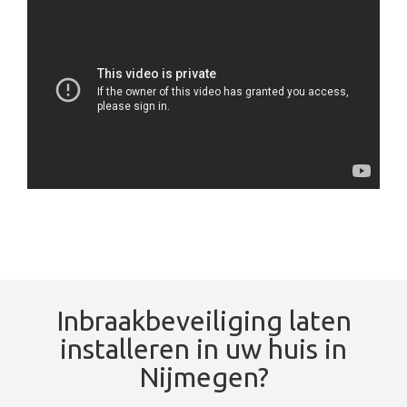
Inbraakbeveiliging laten
installeren in uw huis in
Nijmegen?