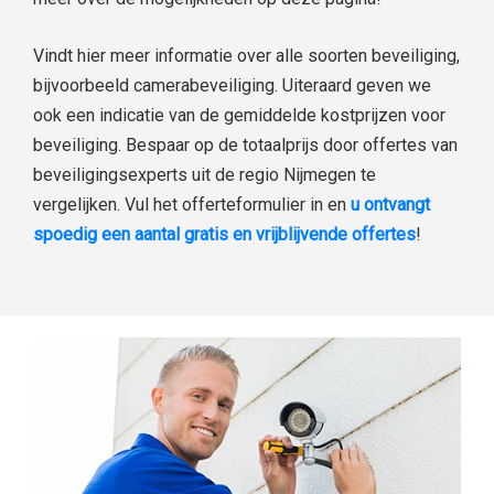
Vindt hier meer informatie over alle soorten beveiliging,
bijvoorbeeld camerabeveiliging. Uiteraard geven we
ook een indicatie van de gemiddelde kostprijzen voor
beveiliging. Bespaar op de totaalprijs door offertes van
beveiligingsexperts uit de regio Nijmegen te
vergelijken. Vul het offerteformulier in en
u ontvangt
spoedig een aantal gratis en vrijblijvende offertes
!