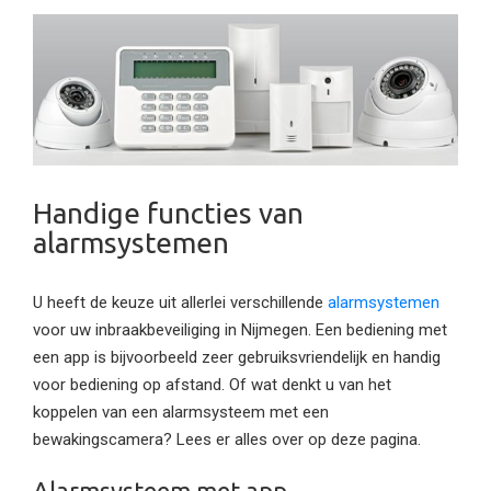
Handige functies van
alarmsystemen
U heeft de keuze uit allerlei verschillende
alarmsystemen
voor uw inbraakbeveiliging in Nijmegen. Een bediening met
een app is bijvoorbeeld zeer gebruiksvriendelijk en handig
voor bediening op afstand. Of wat denkt u van het
koppelen van een alarmsysteem met een
bewakingscamera? Lees er alles over op deze pagina.
Alarmsysteem met app