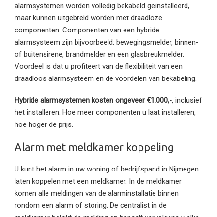
alarmsystemen worden volledig bekabeld geïnstalleerd,
maar kunnen uitgebreid worden met draadloze
componenten. Componenten van een hybride
alarmsysteem zijn bijvoorbeeld: bewegingsmelder, binnen-
of buitensirene, brandmelder en een glasbreukmelder.
Voordeel is dat u profiteert van de flexibiliteit van een
draadloos alarmsysteem en de voordelen van bekabeling.
Hybride alarmsystemen kosten ongeveer €1.000,-
, inclusief
het installeren. Hoe meer componenten u laat installeren,
hoe hoger de prijs.
Alarm met meldkamer koppeling
U kunt het alarm in uw woning of bedrijfspand in Nijmegen
laten koppelen met een meldkamer. In de meldkamer
komen alle meldingen van de alarminstallatie binnen
rondom een alarm of storing. De centralist in de