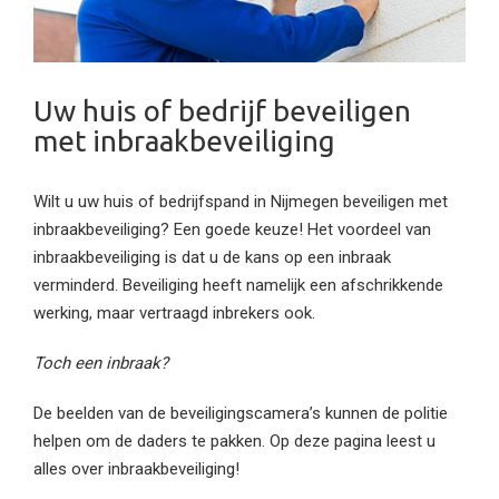
Uw huis of bedrijf beveiligen
met inbraakbeveiliging
Wilt u uw huis of bedrijfspand in Nijmegen beveiligen met
inbraakbeveiliging? Een goede keuze! Het voordeel van
inbraakbeveiliging is dat u de kans op een inbraak
verminderd. Beveiliging heeft namelijk een afschrikkende
werking, maar vertraagd inbrekers ook.
Toch een inbraak?
De beelden van de beveiligingscamera’s kunnen de politie
helpen om de daders te pakken. Op deze pagina leest u
alles over inbraakbeveiliging!