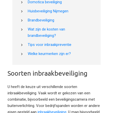
Domotica beveiliging
Huisbeveiliging Nijmegen
Brandbeveiliging
Wat zijn de kosten van
brandbeveiliging?
Tips voor inbraakpreventie
Welke keurmerken zijn er?
Soorten inbraakbeveiliging
U heeft de keuze uit verschillende soorten
inbraakbeveiliging. Vaak wordt er gekozen van een
combinatie, bijvoorbeeld een beveiligingscamera met
buitenverlichting. Voor bedrijfspanden worden er andere
eisen gesteld aan
inbraakbeveiliging
. U mag bijvoorbeeld