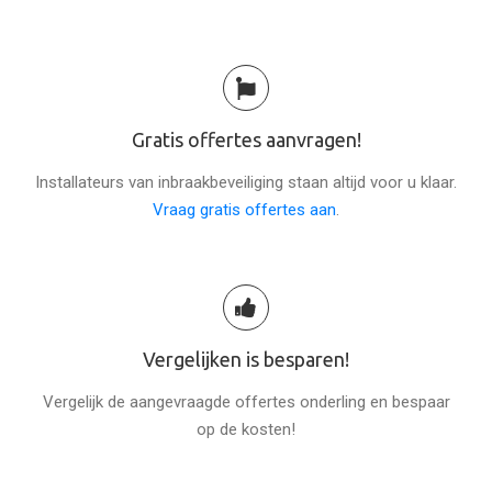
Gratis offertes aanvragen!
Installateurs van inbraakbeveiliging staan altijd voor u klaar.
Vraag gratis offertes aan
.
Vergelijken is besparen!
Vergelijk de aangevraagde offertes onderling en bespaar
op de kosten!