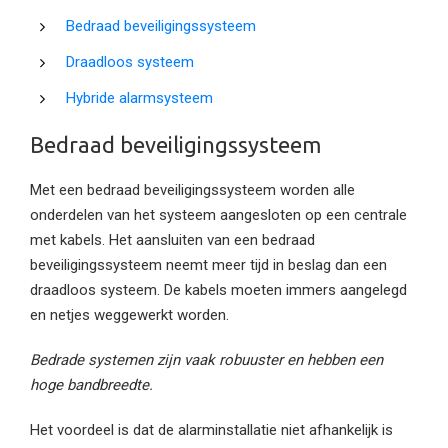
Bedraad beveiligingssysteem
Draadloos systeem
Hybride alarmsysteem
Bedraad beveiligingssysteem
Met een bedraad beveiligingssysteem worden alle
onderdelen van het systeem aangesloten op een centrale
met kabels. Het aansluiten van een bedraad
beveiligingssysteem neemt meer tijd in beslag dan een
draadloos systeem. De kabels moeten immers aangelegd
en netjes weggewerkt worden.
Bedrade systemen zijn vaak robuuster en hebben een
hoge bandbreedte.
Het voordeel is dat de alarminstallatie niet afhankelijk is