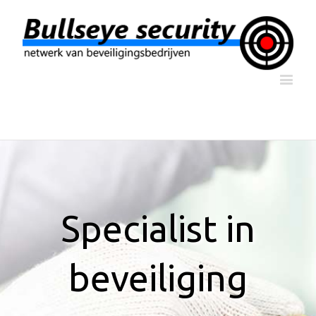
Specialist in
beveiliging