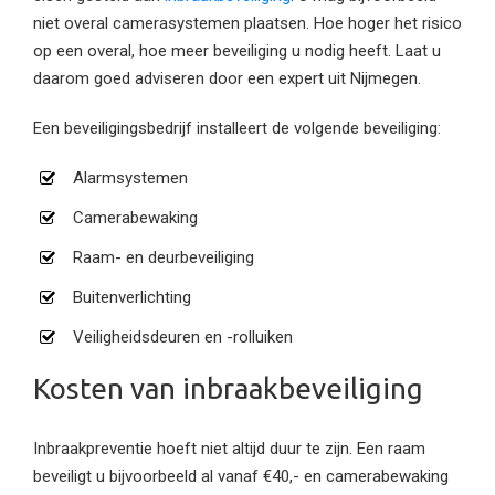
niet overal camerasystemen plaatsen. Hoe hoger het risico
op een overal, hoe meer beveiliging u nodig heeft. Laat u
daarom goed adviseren door een expert uit Nijmegen.
Een beveiligingsbedrijf installeert de volgende beveiliging:
Alarmsystemen
Camerabewaking
Raam- en deurbeveiliging
Buitenverlichting
Veiligheidsdeuren en -rolluiken
Kosten van inbraakbeveiliging
Inbraakpreventie hoeft niet altijd duur te zijn. Een raam
beveiligt u bijvoorbeeld al vanaf €40,- en camerabewaking