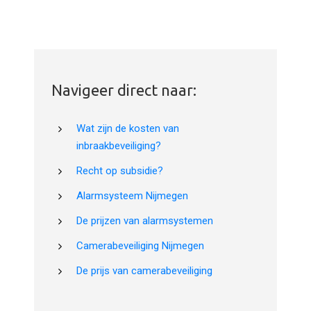
Navigeer direct naar:
Wat zijn de kosten van
inbraakbeveiliging?
Recht op subsidie?
Alarmsysteem Nijmegen
De prijzen van alarmsystemen
Camerabeveiliging Nijmegen
De prijs van camerabeveiliging