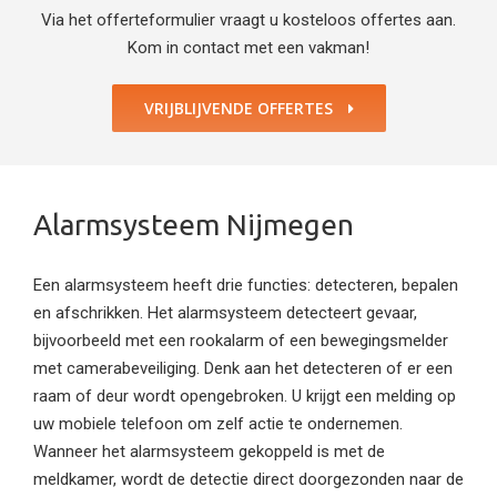
Via het offerteformulier vraagt u kosteloos offertes aan.
Kom in contact met een vakman!
VRIJBLIJVENDE OFFERTES
Alarmsysteem Nijmegen
Een alarmsysteem heeft drie functies: detecteren, bepalen
en afschrikken. Het alarmsysteem detecteert gevaar,
bijvoorbeeld met een rookalarm of een bewegingsmelder
met camerabeveiliging. Denk aan het detecteren of er een
raam of deur wordt opengebroken. U krijgt een melding op
uw mobiele telefoon om zelf actie te ondernemen.
Wanneer het alarmsysteem gekoppeld is met de
meldkamer, wordt de detectie direct doorgezonden naar de