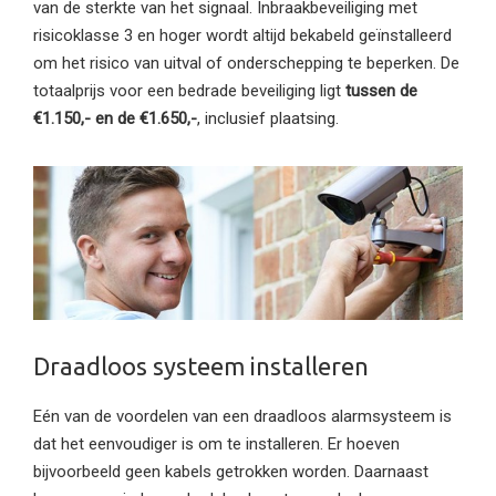
van de sterkte van het signaal. Inbraakbeveiliging met
risicoklasse 3 en hoger wordt altijd bekabeld geïnstalleerd
om het risico van uitval of onderschepping te beperken. De
totaalprijs voor een bedrade beveiliging ligt
tussen de
€1.150,- en de €1.650,-
, inclusief plaatsing.
Draadloos systeem installeren
Eén van de voordelen van een draadloos alarmsysteem is
dat het eenvoudiger is om te installeren. Er hoeven
bijvoorbeeld geen kabels getrokken worden. Daarnaast