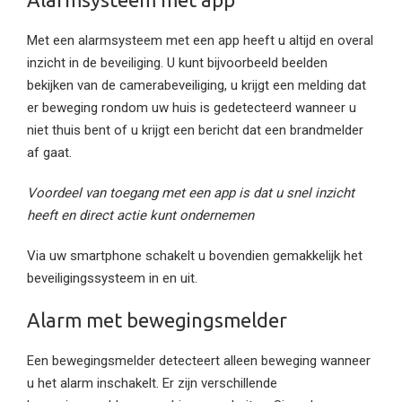
Met een alarmsysteem met een app heeft u altijd en overal
inzicht in de beveiliging. U kunt bijvoorbeeld beelden
bekijken van de camerabeveiliging, u krijgt een melding dat
er beweging rondom uw huis is gedetecteerd wanneer u
niet thuis bent of u krijgt een bericht dat een brandmelder
af gaat.
Voordeel van toegang met een app is dat u snel inzicht
heeft en direct actie kunt ondernemen
Via uw smartphone schakelt u bovendien gemakkelijk het
beveiligingssysteem in en uit.
Alarm met bewegingsmelder
Een bewegingsmelder detecteert alleen beweging wanneer
u het alarm inschakelt. Er zijn verschillende