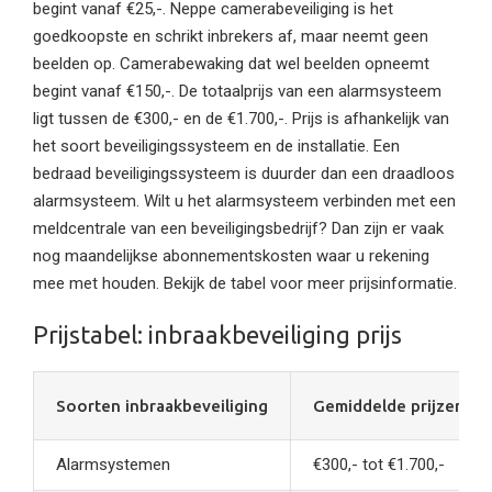
begint vanaf €25,-. Neppe camerabeveiliging is het
goedkoopste en schrikt inbrekers af, maar neemt geen
beelden op. Camerabewaking dat wel beelden opneemt
begint vanaf €150,-. De totaalprijs van een alarmsysteem
ligt tussen de €300,- en de €1.700,-. Prijs is afhankelijk van
het soort beveiligingssysteem en de installatie. Een
bedraad beveiligingssysteem is duurder dan een draadloos
alarmsysteem. Wilt u het alarmsysteem verbinden met een
meldcentrale van een beveiligingsbedrijf? Dan zijn er vaak
nog maandelijkse abonnementskosten waar u rekening
mee met houden. Bekijk de tabel voor meer prijsinformatie.
Prijstabel: inbraakbeveiliging prijs
Soorten inbraakbeveiliging
Gemiddelde prijzen*
Alarmsystemen
€300,- tot €1.700,-