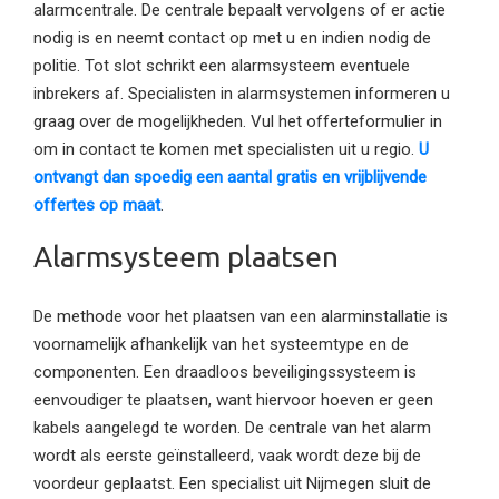
alarmcentrale. De centrale bepaalt vervolgens of er actie
nodig is en neemt contact op met u en indien nodig de
politie. Tot slot schrikt een alarmsysteem eventuele
inbrekers af. Specialisten in alarmsystemen informeren u
graag over de mogelijkheden. Vul het offerteformulier in
om in contact te komen met specialisten uit u regio.
U
ontvangt dan spoedig een aantal gratis en vrijblijvende
offertes op maat
.
Alarmsysteem plaatsen
De methode voor het plaatsen van een alarminstallatie is
voornamelijk afhankelijk van het systeemtype en de
componenten. Een draadloos beveiligingssysteem is
eenvoudiger te plaatsen, want hiervoor hoeven er geen
kabels aangelegd te worden. De centrale van het alarm
wordt als eerste geïnstalleerd, vaak wordt deze bij de
voordeur geplaatst. Een specialist uit Nijmegen sluit de