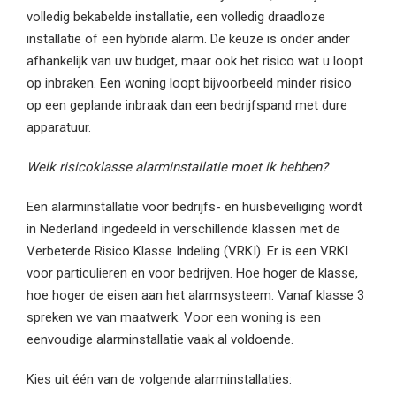
volledig bekabelde installatie, een volledig draadloze
installatie of een hybride alarm. De keuze is onder ander
afhankelijk van uw budget, maar ook het risico wat u loopt
op inbraken. Een woning loopt bijvoorbeeld minder risico
op een geplande inbraak dan een bedrijfspand met dure
apparatuur.
Welk risicoklasse alarminstallatie moet ik hebben?
Een alarminstallatie voor bedrijfs- en huisbeveiliging wordt
in Nederland ingedeeld in verschillende klassen met de
Verbeterde Risico Klasse Indeling (VRKI). Er is een VRKI
voor particulieren en voor bedrijven. Hoe hoger de klasse,
hoe hoger de eisen aan het alarmsysteem. Vanaf klasse 3
spreken we van maatwerk. Voor een woning is een
eenvoudige alarminstallatie vaak al voldoende.
Kies uit één van de volgende alarminstallaties: