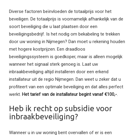
Diverse factoren beïnvloeden de totaalprijs voor het
beveiligen. De totaalprijs is voornamelijk afhankelijk van de
soort beveiliging die u laat plaatsen door een
beveiligingsbedrijf. Is het nodig om bekabeling te trekken
door uw woning in Nijmegen? Dan moet u rekening houden
met hogere kostprijzen. Een draadloos
beveiligingssysteem is goedkoper, maar is alleen mogelijk
wanneer het signaal sterk genoeg is. Laat uw
inbraakbeveiliging altijd installeren door een erkend
installateur uit de regio Nijmegen. Dan weet u zeker dat u
profiteert van een optimale beveiliging en dat alles perfect
werkt.
Het tarief van de installateur begint vanaf €100,-
.
Heb ik recht op subsidie voor
inbraakbeveiliging?
Wanneer u in uw woning bent overvallen of er is een