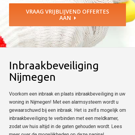
VRAAG VRIJBLIJVEND OFFERTES
AAN
Inbraakbeveiliging
Nijmegen
Voorkom een inbraak en plaats inbraakbeveiliging in uw
woning in Nijmegen! Met een alarmsysteem wordt u
gewaarschuwd bij een inbraak. Het is zelfs mogelijk om
inbraakbeveiliging te verbinden met een meldkamer,
zodat uw huis altijd in de gaten gehouden wordt. Lees
meer over de mogelijkheden op deze pagina!