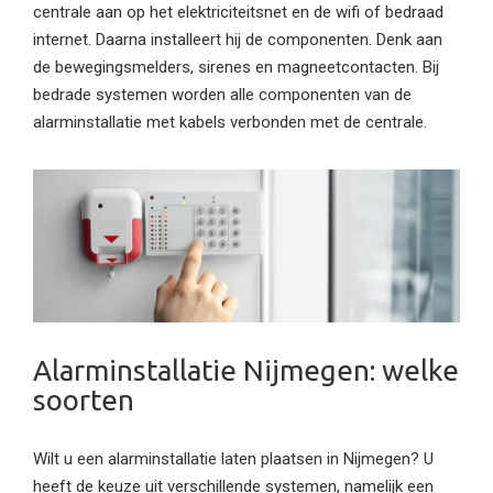
centrale aan op het elektriciteitsnet en de wifi of bedraad
internet. Daarna installeert hij de componenten. Denk aan
de bewegingsmelders, sirenes en magneetcontacten. Bij
bedrade systemen worden alle componenten van de
alarminstallatie met kabels verbonden met de centrale.
Alarminstallatie Nijmegen: welke
soorten
Wilt u een alarminstallatie laten plaatsen in Nijmegen? U
heeft de keuze uit verschillende systemen, namelijk een