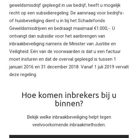
geweldsmisdrijf gepleegd in uw bedrijf, heeft u mogelijk
recht op een subsidieregeling. De aanvraag voor bedrijfs-
of huisbeveiliging dient u in bij het Schadefonds
Geweldsmisdrijven en bedraagt maximaal €1.000,-. U
ontvangt dan subsidie voor het aanbrengen van
inbraakbeveiliging namens de Minister van Justitie en
Veiligheid. Eén van de voorwaarden is dat u een factuur
moet insturen en dat de overval gepleegd is tussen 1
januari 2016 en 31 december 2018. Vanaf 1 juli 2019 vervalt
deze regeling.
Hoe komen inbrekers bij u
binnen?
Bekijk welke inbraakbeveiliging helpt tegen
veelvoorkomende inbraakmethoden.