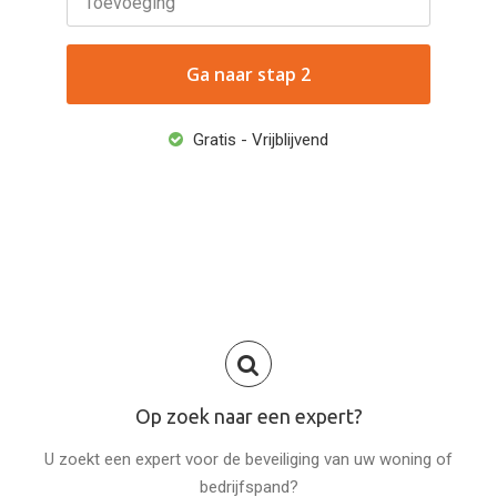
Toevoeging
Gratis - Vrijblijvend
Op zoek naar een expert?
U zoekt een expert voor de beveiliging van uw woning of
bedrijfspand?