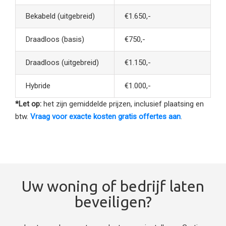
Bekabeld (uitgebreid)
€1.650,-
Draadloos (basis)
€750,-
Draadloos (uitgebreid)
€1.150,-
Hybride
€1.000,-
*Let op:
het zijn gemiddelde prijzen, inclusief plaatsing en
btw.
Vraag voor exacte kosten gratis offertes aan
.
Uw woning of bedrijf laten
beveiligen?