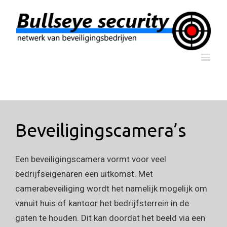
Beveiligingscamera’s
Een beveiligingscamera vormt voor veel
bedrijfseigenaren een uitkomst. Met
camerabeveiliging wordt het namelijk mogelijk om
vanuit huis of kantoor het bedrijfsterrein in de
gaten te houden. Dit kan doordat het beeld via een