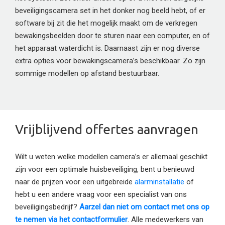
beveiligingscamera set in het donker nog beeld hebt, of er
software bij zit die het mogelijk maakt om de verkregen
bewakingsbeelden door te sturen naar een computer, en of
het apparaat waterdicht is. Daarnaast zijn er nog diverse
extra opties voor bewakingscamera’s beschikbaar. Zo zijn
sommige modellen op afstand bestuurbaar.
Vrijblijvend offertes aanvragen
Wilt u weten welke modellen camera’s er allemaal geschikt
zijn voor een optimale huisbeveiliging, bent u benieuwd
naar de prijzen voor een uitgebreide
alarminstallatie
of
hebt u een andere vraag voor een specialist van ons
beveiligingsbedrijf?
Aarzel dan niet om contact met ons op
te nemen via het contactformulier
. Alle medewerkers van