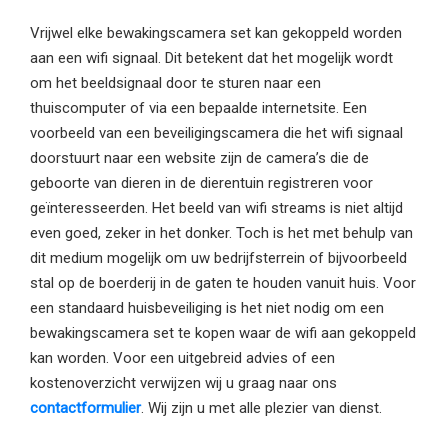
Vrijwel elke bewakingscamera set kan gekoppeld worden
aan een wifi signaal. Dit betekent dat het mogelijk wordt
om het beeldsignaal door te sturen naar een
thuiscomputer of via een bepaalde internetsite. Een
voorbeeld van een beveiligingscamera die het wifi signaal
doorstuurt naar een website zijn de camera’s die de
geboorte van dieren in de dierentuin registreren voor
geïnteresseerden. Het beeld van wifi streams is niet altijd
even goed, zeker in het donker. Toch is het met behulp van
dit medium mogelijk om uw bedrijfsterrein of bijvoorbeeld
stal op de boerderij in de gaten te houden vanuit huis. Voor
een standaard huisbeveiliging is het niet nodig om een
bewakingscamera set te kopen waar de wifi aan gekoppeld
kan worden. Voor een uitgebreid advies of een
kostenoverzicht verwijzen wij u graag naar ons
contactformulier
. Wij zijn u met alle plezier van dienst.