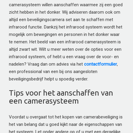
camerasysteem willen aanschaffen waarmee zij een goed
zicht hebben in het donker. Wij adviseren daarom ook om
altijd een beveiligingscamera set aan te schaffen met
infrarood functie. Dankzij het infrarood systeem wordt het
mogelijk om bewegingen en personen in het donker waar
te nemen. Het beeld van een infrarood camerasysteem is
altijd zwart wit. Wilt u meer weten over de opties voor een
infrarood systeem, of hebt u een vraag over de voor- en
nadelen? Vraag dan om advies via het
contactformulier
,
een professional van een bij ons aangesloten
beveiligingsbedrijf helpt u spoedig verder.
Tips voor het aanschaffen van
een camerasysteem
Voordat u overgaat tot het kopen van camerabeveiliging is
het van belang dat u goed kijkt naar de eigenschappen van
het systeem. Let onder andere op of u met een dergelijke