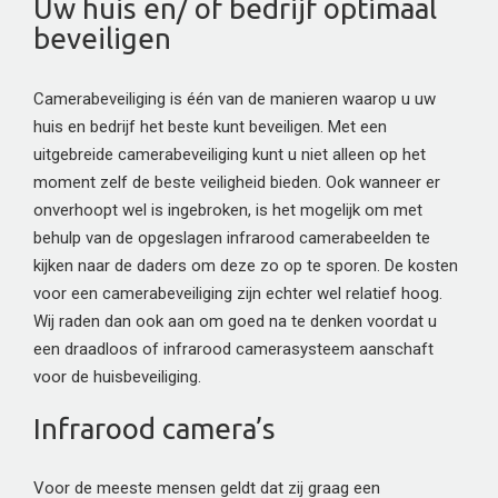
Uw huis en/ of bedrijf optimaal
beveiligen
Camerabeveiliging is één van de manieren waarop u uw
huis en bedrijf het beste kunt beveiligen. Met een
uitgebreide camerabeveiliging kunt u niet alleen op het
moment zelf de beste veiligheid bieden. Ook wanneer er
onverhoopt wel is ingebroken, is het mogelijk om met
behulp van de opgeslagen infrarood camerabeelden te
kijken naar de daders om deze zo op te sporen. De kosten
voor een camerabeveiliging zijn echter wel relatief hoog.
Wij raden dan ook aan om goed na te denken voordat u
een draadloos of infrarood camerasysteem aanschaft
voor de huisbeveiliging.
Infrarood camera’s
Voor de meeste mensen geldt dat zij graag een