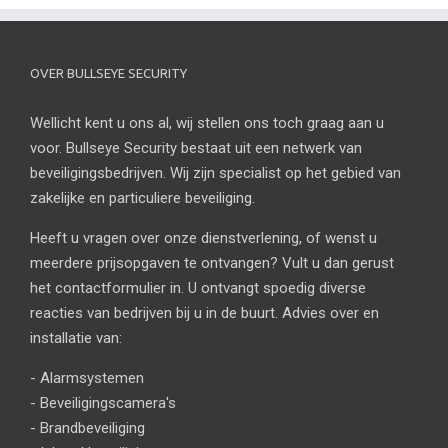
OVER BULLSEYE SECURITY
Wellicht kent u ons al, wij stellen ons toch graag aan u
voor. Bullseye Security bestaat uit een netwerk van
beveiligingsbedrijven. Wij zijn specialist op het gebied van
zakelijke en particuliere beveiliging.
Heeft u vragen over onze dienstverlening, of wenst u
meerdere prijsopgaven te ontvangen? Vult u dan gerust
het contactformulier in. U ontvangt spoedig diverse
reacties van bedrijven bij u in de buurt. Advies over en
installatie van:
-
Alarmsystemen
-
Beveiligingscamera's
-
Brandbeveiliging