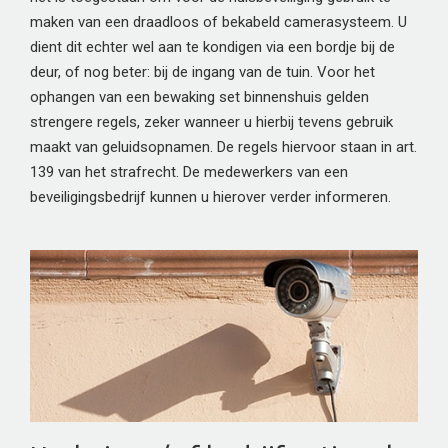
maken van een draadloos of bekabeld camerasysteem. U
dient dit echter wel aan te kondigen via een bordje bij de
deur, of nog beter: bij de ingang van de tuin. Voor het
ophangen van een bewaking set binnenshuis gelden
strengere regels, zeker wanneer u hierbij tevens gebruik
maakt van geluidsopnamen. De regels hiervoor staan in art.
139 van het strafrecht. De medewerkers van een
beveiligingsbedrijf kunnen u hierover verder informeren.