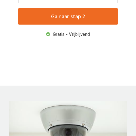
Gratis - Vrijblijvend