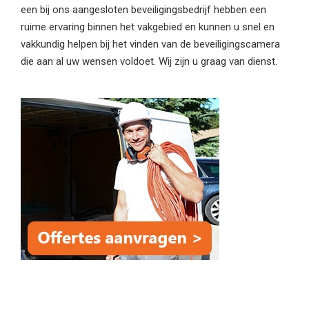
een bij ons aangesloten beveiligingsbedrijf hebben een
ruime ervaring binnen het vakgebied en kunnen u snel en
vakkundig helpen bij het vinden van de beveiligingscamera
die aan al uw wensen voldoet. Wij zijn u graag van dienst.