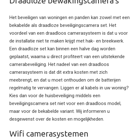
Draadloze bewakingscamera’s
Het beveiligen van woningen en panden kan zowel met een
bekabelde als draadloze beveiligingscamera set. Het
voordeel van een draadloos camerasysteem is dat u voor
de installatie niet te maken krijgt met hak- en breekwerk.
Een draadloze set kan binnen een halve dag worden
geplaatst, waarna u direct profiteert van een uitstekende
camerabeveiliging. Het nadeel van een draadloos
camerasysteem is dat dit extra kosten met zich
meebrengt, en dat u moet onthouden om de batterijen
regelmatig te vervangen. Liggen er al kabels in uw woning?
Kies dan voor de huisbeveiliging middels een
beveiligingscamera set niet voor een draadloos model,
maar voor de bekabelde variant. Wij informeren u
desgewenst over de kosten en mogelijkheden.
Wifi camerasystemen