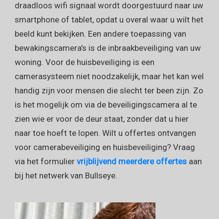
draadloos wifi signaal wordt doorgestuurd naar uw
smartphone of tablet, opdat u overal waar u wilt het
beeld kunt bekijken. Een andere toepassing van
bewakingscamera’s is de inbraakbeveiliging van uw
woning. Voor de huisbeveiliging is een
camerasysteem niet noodzakelijk, maar het kan wel
handig zijn voor mensen die slecht ter been zijn. Zo
is het mogelijk om via de beveiligingscamera al te
zien wie er voor de deur staat, zonder dat u hier
naar toe hoeft te lopen. Wilt u offertes ontvangen
voor camerabeveiliging en huisbeveiliging? Vraag
via het formulier
vrijblijvend meerdere offertes
aan
bij het netwerk van Bullseye.