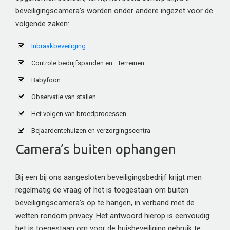
beveiligingscamera’s worden onder andere ingezet voor de
volgende zaken:
Inbraakbeveiliging
Controle bedrijfspanden en –terreinen
Babyfoon
Observatie van stallen
Het volgen van broedprocessen
Bejaardentehuizen en verzorgingscentra
Camera’s buiten ophangen
Bij een bij ons aangesloten beveiligingsbedrijf krijgt men
regelmatig de vraag of het is toegestaan om buiten
beveiligingscamera’s op te hangen, in verband met de
wetten rondom privacy. Het antwoord hierop is eenvoudig:
het is toegestaan om voor de huisbeveiliging gebruik te