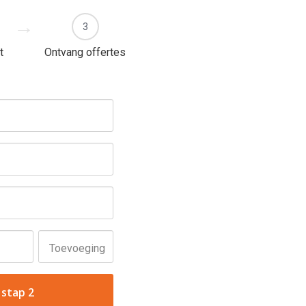
3
t
Ontvang offertes
Toevoeging