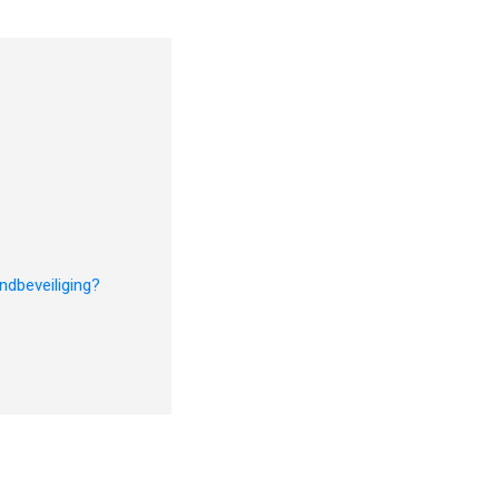
ndbeveiliging?