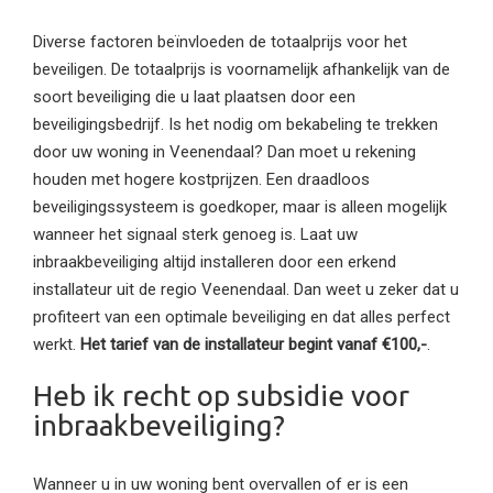
Diverse factoren beïnvloeden de totaalprijs voor het
beveiligen. De totaalprijs is voornamelijk afhankelijk van de
soort beveiliging die u laat plaatsen door een
beveiligingsbedrijf. Is het nodig om bekabeling te trekken
door uw woning in Veenendaal? Dan moet u rekening
houden met hogere kostprijzen. Een draadloos
beveiligingssysteem is goedkoper, maar is alleen mogelijk
wanneer het signaal sterk genoeg is. Laat uw
inbraakbeveiliging altijd installeren door een erkend
installateur uit de regio Veenendaal. Dan weet u zeker dat u
profiteert van een optimale beveiliging en dat alles perfect
werkt.
Het tarief van de installateur begint vanaf €100,-
.
Heb ik recht op subsidie voor
inbraakbeveiliging?
Wanneer u in uw woning bent overvallen of er is een