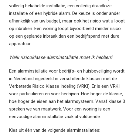
volledig bekabelde installatie, een volledig draadloze
installatie of een hybride alarm. De keuze is onder ander
afhankelijk van uw budget, maar ook het risico wat u loopt
op inbraken. Een woning loopt bijvoorbeeld minder risico
op een geplande inbraak dan een bedrijfspand met dure
apparatuur.
Welk risicoklasse alarminstallatie moet ik hebben?
Een alarminstallatie voor bedrijfs- en huisbeveiliging wordt
in Nederland ingedeeld in verschillende klassen met de
Verbeterde Risico Klasse Indeling (VRKI). Er is een VRKI
voor particulieren en voor bedrijven. Hoe hoger de klasse,
hoe hoger de eisen aan het alarmsysteem. Vanaf klasse 3
spreken we van maatwerk. Voor een woning is een
eenvoudige alarminstallatie vaak al voldoende.
Kies uit één van de volgende alarminstallaties: