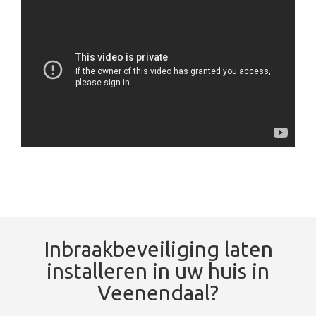
Inbraakbeveiliging laten
installeren in uw huis in
Veenendaal?