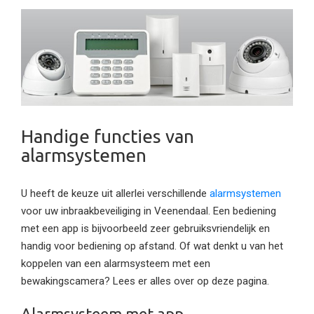
Handige functies van
alarmsystemen
U heeft de keuze uit allerlei verschillende
alarmsystemen
voor uw inbraakbeveiliging in Veenendaal. Een bediening
met een app is bijvoorbeeld zeer gebruiksvriendelijk en
handig voor bediening op afstand. Of wat denkt u van het
koppelen van een alarmsysteem met een
bewakingscamera? Lees er alles over op deze pagina.
Alarmsysteem met app