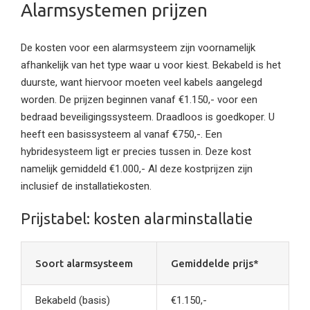
Alarmsystemen prijzen
De kosten voor een alarmsysteem zijn voornamelijk
afhankelijk van het type waar u voor kiest. Bekabeld is het
duurste, want hiervoor moeten veel kabels aangelegd
worden. De prijzen beginnen vanaf €1.150,- voor een
bedraad beveiligingssysteem. Draadloos is goedkoper. U
heeft een basissysteem al vanaf €750,-. Een
hybridesysteem ligt er precies tussen in. Deze kost
namelijk gemiddeld €1.000,- Al deze kostprijzen zijn
inclusief de installatiekosten.
Prijstabel: kosten alarminstallatie
Soort alarmsysteem
Gemiddelde prijs*
Bekabeld (basis)
€1.150,-