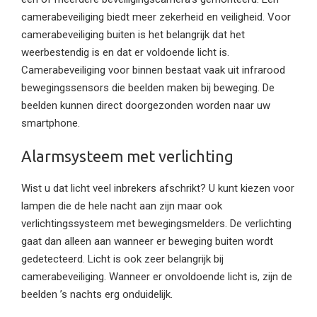
camerabeveiliging biedt meer zekerheid en veiligheid. Voor
camerabeveiliging buiten is het belangrijk dat het
weerbestendig is en dat er voldoende licht is.
Camerabeveiliging voor binnen bestaat vaak uit infrarood
bewegingssensors die beelden maken bij beweging. De
beelden kunnen direct doorgezonden worden naar uw
smartphone.
Alarmsysteem met verlichting
Wist u dat licht veel inbrekers afschrikt? U kunt kiezen voor
lampen die de hele nacht aan zijn maar ook
verlichtingssysteem met bewegingsmelders. De verlichting
gaat dan alleen aan wanneer er beweging buiten wordt
gedetecteerd. Licht is ook zeer belangrijk bij
camerabeveiliging. Wanneer er onvoldoende licht is, zijn de
beelden ’s nachts erg onduidelijk.