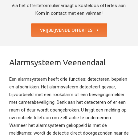
Via het offerteformulier vraagt u kosteloos offertes aan.
Kom in contact met een vakman!
VRIJBLIJVENDE OFFERTES
Alarmsysteem Veenendaal
Een alarmsysteem heeft drie functies: detecteren, bepalen
en afschrikken. Het alarmsysteem detecteert gevaar,
bijvoorbeeld met een rookalarm of een bewegingsmelder
met camerabeveiliging. Denk aan het detecteren of er een
raam of deur wordt opengebroken. U krijgt een melding op
uw mobiele telefoon om zelf actie te ondernemen.
Wanneer het alarmsysteem gekoppeld is met de
meldkamer, wordt de detectie direct doorgezonden naar de