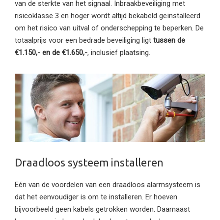
van de sterkte van het signaal. Inbraakbeveiliging met
risicoklasse 3 en hoger wordt altijd bekabeld geïnstalleerd
om het risico van uitval of onderschepping te beperken. De
totaalprijs voor een bedrade beveiliging ligt
tussen de
€1.150,- en de €1.650,-
, inclusief plaatsing.
Draadloos systeem installeren
Eén van de voordelen van een draadloos alarmsysteem is
dat het eenvoudiger is om te installeren. Er hoeven
bijvoorbeeld geen kabels getrokken worden. Daarnaast