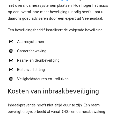
niet overal camerasystemen plaatsen. Hoe hoger het risico
op een overal, hoe meer beveiliging u nodig heeft. Laat u
daarom goed adviseren door een expert uit Veenendaal.
Een beveiligingsbedrijf installeert de volgende beveiliging:
Alarmsystemen
Camerabewaking
Raam- en deurbeveiliging
Buitenverlichting
Veiligheidsdeuren en -rolluiken
Kosten van inbraakbeveiliging
Inbraakpreventie hoeft niet altijd duur te zijn. Een raam
beveiligt u bijvoorbeeld al vanaf €40,- en camerabewaking