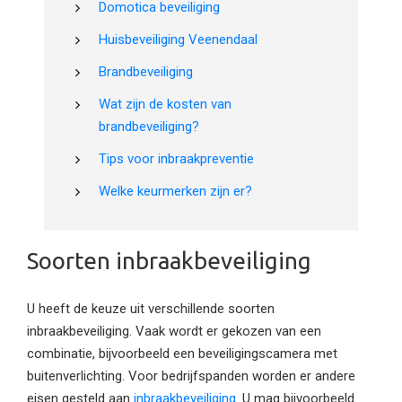
Domotica beveiliging
Huisbeveiliging Veenendaal
Brandbeveiliging
Wat zijn de kosten van
brandbeveiliging?
Tips voor inbraakpreventie
Welke keurmerken zijn er?
Soorten inbraakbeveiliging
U heeft de keuze uit verschillende soorten
inbraakbeveiliging. Vaak wordt er gekozen van een
combinatie, bijvoorbeeld een beveiligingscamera met
buitenverlichting. Voor bedrijfspanden worden er andere
eisen gesteld aan
inbraakbeveiliging
. U mag bijvoorbeeld