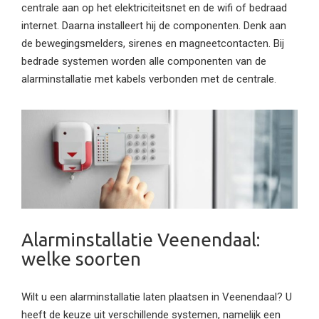
centrale aan op het elektriciteitsnet en de wifi of bedraad
internet. Daarna installeert hij de componenten. Denk aan
de bewegingsmelders, sirenes en magneetcontacten. Bij
bedrade systemen worden alle componenten van de
alarminstallatie met kabels verbonden met de centrale.
Alarminstallatie Veenendaal:
welke soorten
Wilt u een alarminstallatie laten plaatsen in Veenendaal? U
heeft de keuze uit verschillende systemen, namelijk een