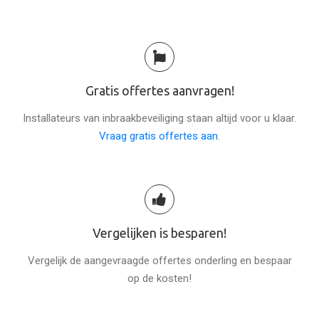
Gratis offertes aanvragen!
Installateurs van inbraakbeveiliging staan altijd voor u klaar.
Vraag gratis offertes aan
.
Vergelijken is besparen!
Vergelijk de aangevraagde offertes onderling en bespaar
op de kosten!