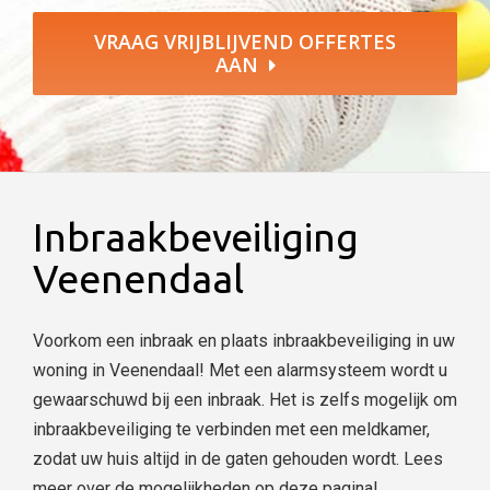
VRAAG VRIJBLIJVEND OFFERTES
AAN
Inbraakbeveiliging
Veenendaal
Voorkom een inbraak en plaats inbraakbeveiliging in uw
woning in Veenendaal! Met een alarmsysteem wordt u
gewaarschuwd bij een inbraak. Het is zelfs mogelijk om
inbraakbeveiliging te verbinden met een meldkamer,
zodat uw huis altijd in de gaten gehouden wordt. Lees
meer over de mogelijkheden op deze pagina!