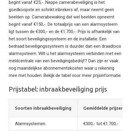
begint vanaf €25,-. Neppe camerabeveiliging is het
goedkoopste en schrikt inbrekers af, maar neemt geen
beelden op. Camerabewaking dat wel beelden opneemt
begint vanaf €150,-. De totaalprijs van een alarmsysteem
ligt tussen de €300,- en de €1.700,-. Prijs is afhankelijk van
het soort beveiligingssysteem en de installatie. Een
bedraad beveiligingssysteem is duurder dan een draadloos
alarmsysteem. Wilt u het alarmsysteem verbinden met een
meldcentrale van een beveiligingsbedrijf? Dan zijn er vaak
nog maandelijkse abonnementskosten waar u rekening
mee met houden. Bekijk de tabel voor meer prijsinformatie.
Prijstabel: inbraakbeveiliging prijs
Soorten inbraakbeveiliging
Gemiddelde prijzen*
Alarmsystemen
€300,- tot €1.700,-