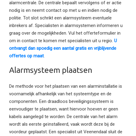
alarmcentrale. De centrale bepaalt vervolgens of er actie
nodig is en neemt contact op met u en indien nodig de
politie. Tot slot schrikt een alarmsysteem eventuele
inbrekers af. Specialisten in alarmsystemen informeren u
graag over de mogelijkheden. Vul het offerteformulier in
om in contact te komen met specialisten uit u regio.
U
ontvangt dan spoedig een aantal gratis en vrijblijvende
offertes op maat
.
Alarmsysteem plaatsen
De methode voor het plaatsen van een alarminstallatie is
voornamelijk afhankelijk van het systeemtype en de
componenten. Een draadloos beveiligingssysteem is
eenvoudiger te plaatsen, want hiervoor hoeven er geen
kabels aangelegd te worden. De centrale van het alarm
wordt als eerste geïnstalleerd, vaak wordt deze bij de
voordeur geplaatst. Een specialist uit Veenendaal sluit de