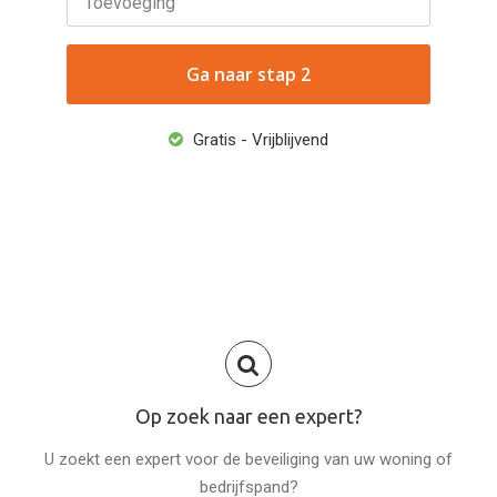
Toevoeging
Gratis - Vrijblijvend
Op zoek naar een expert?
U zoekt een expert voor de beveiliging van uw woning of
bedrijfspand?