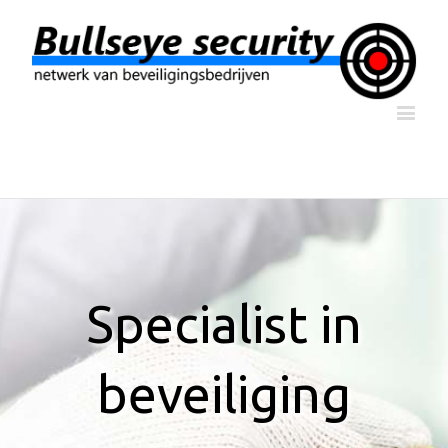
Specialist in
beveiliging