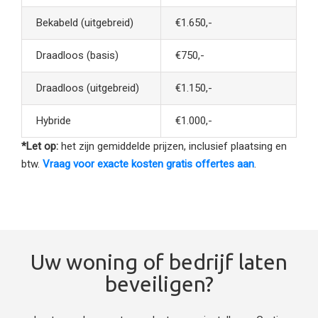
Bekabeld (uitgebreid)
€1.650,-
Draadloos (basis)
€750,-
Draadloos (uitgebreid)
€1.150,-
Hybride
€1.000,-
*Let op:
het zijn gemiddelde prijzen, inclusief plaatsing en
btw.
Vraag voor exacte kosten gratis offertes aan
.
Uw woning of bedrijf laten
beveiligen?