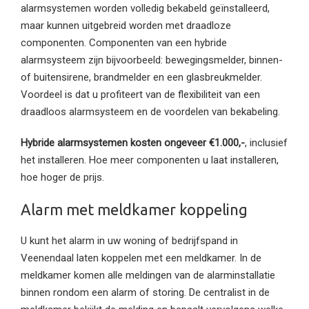
alarmsystemen worden volledig bekabeld geïnstalleerd,
maar kunnen uitgebreid worden met draadloze
componenten. Componenten van een hybride
alarmsysteem zijn bijvoorbeeld: bewegingsmelder, binnen-
of buitensirene, brandmelder en een glasbreukmelder.
Voordeel is dat u profiteert van de flexibiliteit van een
draadloos alarmsysteem en de voordelen van bekabeling.
Hybride alarmsystemen kosten ongeveer €1.000,-
, inclusief
het installeren. Hoe meer componenten u laat installeren,
hoe hoger de prijs.
Alarm met meldkamer koppeling
U kunt het alarm in uw woning of bedrijfspand in
Veenendaal laten koppelen met een meldkamer. In de
meldkamer komen alle meldingen van de alarminstallatie
binnen rondom een alarm of storing. De centralist in de