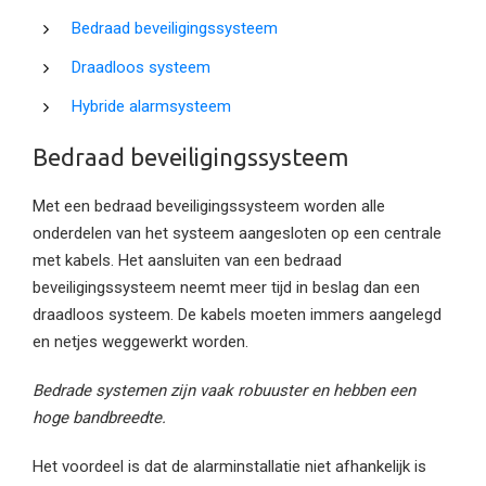
Bedraad beveiligingssysteem
Draadloos systeem
Hybride alarmsysteem
Bedraad beveiligingssysteem
Met een bedraad beveiligingssysteem worden alle
onderdelen van het systeem aangesloten op een centrale
met kabels. Het aansluiten van een bedraad
beveiligingssysteem neemt meer tijd in beslag dan een
draadloos systeem. De kabels moeten immers aangelegd
en netjes weggewerkt worden.
Bedrade systemen zijn vaak robuuster en hebben een
hoge bandbreedte.
Het voordeel is dat de alarminstallatie niet afhankelijk is