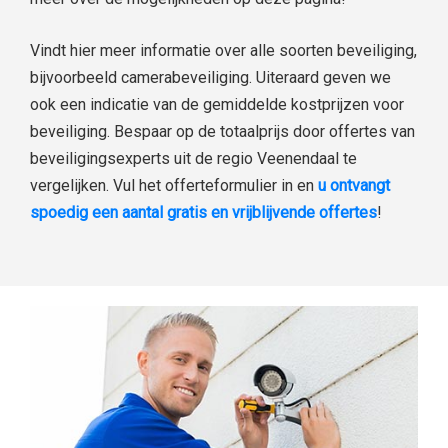
Vindt hier meer informatie over alle soorten beveiliging,
bijvoorbeeld camerabeveiliging. Uiteraard geven we
ook een indicatie van de gemiddelde kostprijzen voor
beveiliging. Bespaar op de totaalprijs door offertes van
beveiligingsexperts uit de regio Veenendaal te
vergelijken. Vul het offerteformulier in en
u ontvangt
spoedig een aantal gratis en vrijblijvende offertes
!