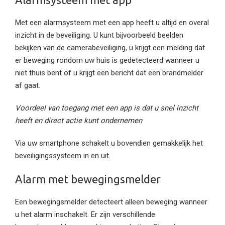
Met een alarmsysteem met een app heeft u altijd en overal
inzicht in de beveiliging. U kunt bijvoorbeeld beelden
bekijken van de camerabeveiliging, u krijgt een melding dat
er beweging rondom uw huis is gedetecteerd wanneer u
niet thuis bent of u krijgt een bericht dat een brandmelder
af gaat.
Voordeel van toegang met een app is dat u snel inzicht
heeft en direct actie kunt ondernemen
Via uw smartphone schakelt u bovendien gemakkelijk het
beveiligingssysteem in en uit.
Alarm met bewegingsmelder
Een bewegingsmelder detecteert alleen beweging wanneer
u het alarm inschakelt. Er zijn verschillende