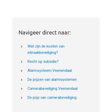
Navigeer direct naar:
Wat zijn de kosten van
inbraakbeveiliging?
Recht op subsidie?
Alarmsysteem Veenendaal
De prijzen van alarmsystemen
Camerabeveiliging Veenendaal
De prijs van camerabeveiliging