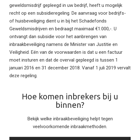
geweldsmisdrijf gepleegd in uw bedrijf, heeft u mogelijk
recht op een subsidieregeling. De aanvraag voor bedrijfs-
of huisbeveiliging dient u in bij het Schadefonds
Geweldsmisdrijven en bedraagt maximaal €1.000,-. U
ontvangt dan subsidie voor het aanbrengen van
inbraakbeveiliging namens de Minister van Justitie en
Veiligheid. Eén van de voorwaarden is dat u een factuur
moet insturen en dat de overval gepleegd is tussen 1
januari 2016 en 31 december 2018. Vanaf 1 juli 2019 vervalt
deze regeling.
Hoe komen inbrekers bij u
binnen?
Bekijk welke inbraakbeveiliging helpt tegen
veelvoorkomende inbraakmethoden.