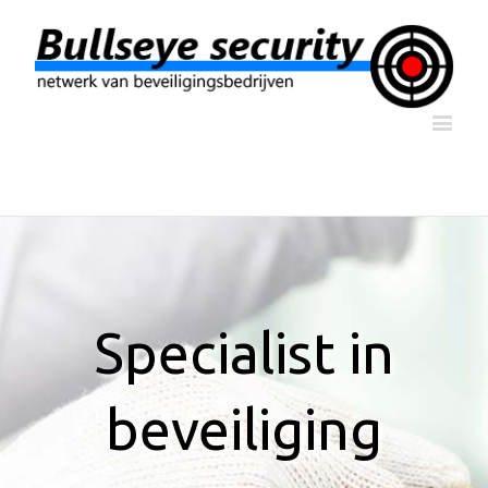
Specialist in
beveiliging