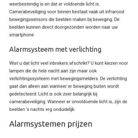
weerbestendig is en dat er voldoende licht is.
Camerabeveiliging voor binnen bestaat vaak uit infrarood
bewegingssensors die beelden maken bij beweging. De
beelden kunnen direct doorgezonden worden naar uw
smartphone.
Alarmsysteem met verlichting
Wist u dat licht veel inbrekers afschrikt? U kunt kiezen voor
lampen die de hele nacht aan zijn maar ook
verlichtingssysteem met bewegingsmelders. De verlichting
gaat dan alleen aan wanneer er beweging buiten wordt
gedetecteerd. Licht is ook zeer belangrijk bij
camerabeveiliging. Wanneer er onvoldoende licht is, zijn de
beelden ’s nachts erg onduidelijk.
Alarmsystemen prijzen