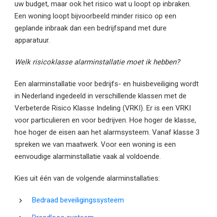
uw budget, maar ook het risico wat u loopt op inbraken.
Een woning loopt bijvoorbeeld minder risico op een
geplande inbraak dan een bedrijfspand met dure
apparatuur.
Welk risicoklasse alarminstallatie moet ik hebben?
Een alarminstallatie voor bedrijfs- en huisbeveiliging wordt
in Nederland ingedeeld in verschillende klassen met de
Verbeterde Risico Klasse Indeling (VRKI). Er is een VRKI
voor particulieren en voor bedrijven. Hoe hoger de klasse,
hoe hoger de eisen aan het alarmsysteem. Vanaf klasse 3
spreken we van maatwerk. Voor een woning is een
eenvoudige alarminstallatie vaak al voldoende.
Kies uit één van de volgende alarminstallaties:
Bedraad beveiligingssysteem