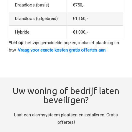
Draadloos (basis)
€750,-
Draadloos (uitgebreid)
€1.150,-
Hybride
€1.000,-
*Let op:
het zijn gemiddelde prijzen, inclusief plaatsing en
btw.
Vraag voor exacte kosten gratis offertes aan
.
Uw woning of bedrijf laten
beveiligen?
Laat een alarmsysteem plaatsen en installeren. Gratis
offertes!