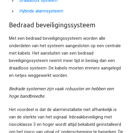
Draadloos systeem
Hybride alarmsysteem
Bedraad beveiligingssysteem
Met een bedraad beveiligingssysteem worden alle
onderdelen van het systeem aangesloten op een centrale
met kabels. Het aansluiten van een bedraad
beveiligingssysteem neemt meer tijd in beslag dan een
draadloos systeem. De kabels moeten immers aangelegd
en netjes weggewerkt worden.
Bedrade systemen zijn vaak robuuster en hebben een
hoge bandbreedte.
Het voordeel is dat de alarminstallatie niet afhankelijk is
van de sterkte van het signaal. Inbraakbeveiliging met
risicoklasse 3 en hoger wordt altijd bekabeld geïnstalleerd
om het risico van uitval of onderschepping te beperken. De