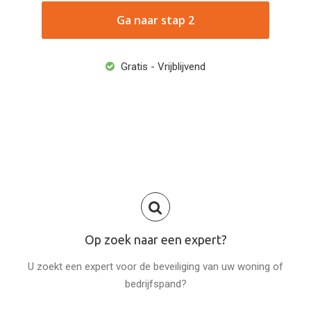
Ga naar stap 2
Gratis - Vrijblijvend
Op zoek naar een expert?
U zoekt een expert voor de beveiliging van uw woning of
bedrijfspand?