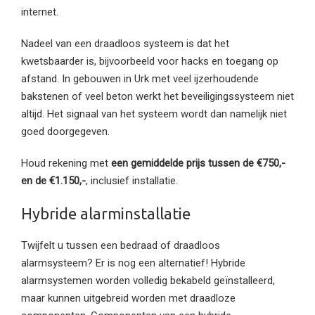
internet.
Nadeel van een draadloos systeem is dat het
kwetsbaarder is, bijvoorbeeld voor hacks en toegang op
afstand. In gebouwen in Urk met veel ijzerhoudende
bakstenen of veel beton werkt het beveiligingssysteem niet
altijd. Het signaal van het systeem wordt dan namelijk niet
goed doorgegeven.
Houd rekening met
een gemiddelde prijs tussen de €750,-
en de €1.150,-
, inclusief installatie.
Hybride alarminstallatie
Twijfelt u tussen een bedraad of draadloos
alarmsysteem? Er is nog een alternatief! Hybride
alarmsystemen worden volledig bekabeld geïnstalleerd,
maar kunnen uitgebreid worden met draadloze