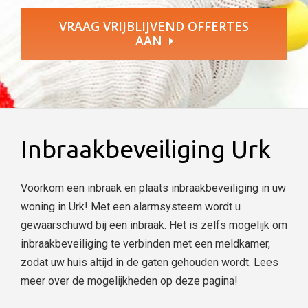
VRAAG VRIJBLIJVEND OFFERTES
AAN
Inbraakbeveiliging Urk
Voorkom een inbraak en plaats inbraakbeveiliging in uw
woning in Urk! Met een alarmsysteem wordt u
gewaarschuwd bij een inbraak. Het is zelfs mogelijk om
inbraakbeveiliging te verbinden met een meldkamer,
zodat uw huis altijd in de gaten gehouden wordt. Lees
meer over de mogelijkheden op deze pagina!