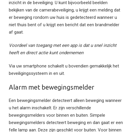
inzicht in de beveiliging. U kunt bijvoorbeeld beelden
bekijken van de camerabeveiliging, u krijgt een melding dat
er beweging rondom uw huis is gedetecteerd wanneer u
niet thuis bent of u krijgt een bericht dat een brandmelder
af gaat.
Voordeel van toegang met een app is dat u snel inzicht
heeft en direct actie kunt ondernemen
Via uw smartphone schakelt u bovendien gemakkelijk het
beveiligingssysteem in en uit.
Alarm met bewegingsmelder
Een bewegingsmelder detecteert alleen beweging wanneer
u het alarm inschakelt. Er zijn verschillende
bewegingsmelders voor binnen en buiten. Simpele
bewegingsmelders detecteert beweging en dan gaat er een
felle lamp aan. Deze zijn geschikt voor buiten. Voor binnen