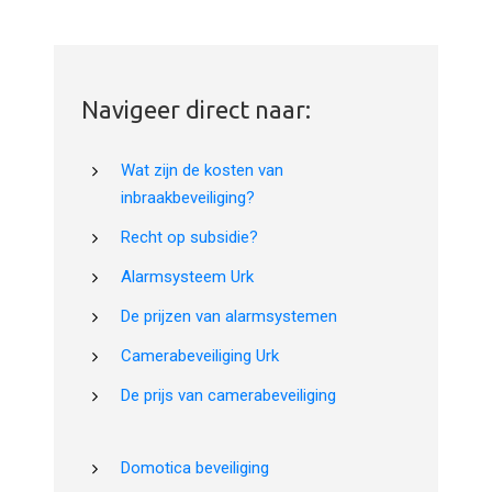
Navigeer direct naar:
Wat zijn de kosten van
inbraakbeveiliging?
Recht op subsidie?
Alarmsysteem Urk
De prijzen van alarmsystemen
Camerabeveiliging Urk
De prijs van camerabeveiliging
Domotica beveiliging