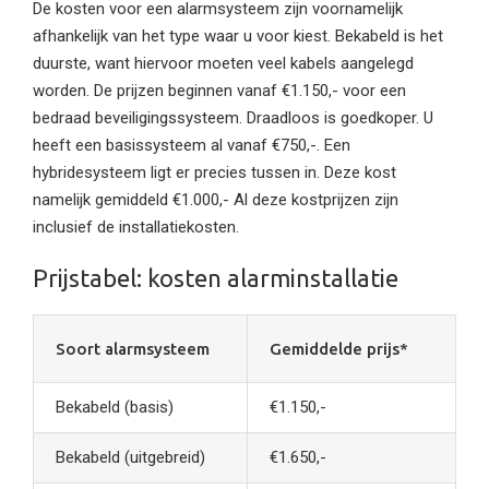
De kosten voor een alarmsysteem zijn voornamelijk
afhankelijk van het type waar u voor kiest. Bekabeld is het
duurste, want hiervoor moeten veel kabels aangelegd
worden. De prijzen beginnen vanaf €1.150,- voor een
bedraad beveiligingssysteem. Draadloos is goedkoper. U
heeft een basissysteem al vanaf €750,-. Een
hybridesysteem ligt er precies tussen in. Deze kost
namelijk gemiddeld €1.000,- Al deze kostprijzen zijn
inclusief de installatiekosten.
Prijstabel: kosten alarminstallatie
Soort alarmsysteem
Gemiddelde prijs*
Bekabeld (basis)
€1.150,-
Bekabeld (uitgebreid)
€1.650,-