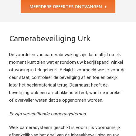
MEERDERE OFFERTES ONTVANGEN
Camerabeveiliging Urk
De voordelen van camerabewaking zijn dat u altijd op elk
moment kunt zien wat er rondom uw bedrijfspand, winkel
of woning in Urk gebeurt. Bekijk bijvoorbeeld wie er voor de
deur staat, controleer de beveiliging af en toe en bekijk
later het beeldmateriaal terug. Daarnaast heeft de
beveiliging ook een afschrikkend effect, want de inbreker
of overvaller weten dat ze opgenomen worden.
Er zijn verschillende camerasystemen.
Welk camerasysteem geschikt is voor u, is voornamelijk
afhankelijk van het doel van de inbraakbeveiliging en uw