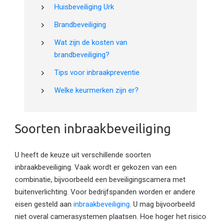
Huisbeveiliging Urk
Brandbeveiliging
Wat zijn de kosten van
brandbeveiliging?
Tips voor inbraakpreventie
Welke keurmerken zijn er?
Soorten inbraakbeveiliging
U heeft de keuze uit verschillende soorten
inbraakbeveiliging. Vaak wordt er gekozen van een
combinatie, bijvoorbeeld een beveiligingscamera met
buitenverlichting. Voor bedrijfspanden worden er andere
eisen gesteld aan
inbraakbeveiliging
. U mag bijvoorbeeld
niet overal camerasystemen plaatsen. Hoe hoger het risico