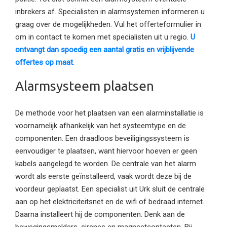
inbrekers af. Specialisten in alarmsystemen informeren u
graag over de mogelijkheden. Vul het offerteformulier in
om in contact te komen met specialisten uit u regio.
U
ontvangt dan spoedig een aantal gratis en vrijblijvende
offertes op maat
.
Alarmsysteem plaatsen
De methode voor het plaatsen van een alarminstallatie is
voornamelijk afhankelijk van het systeemtype en de
componenten. Een draadloos beveiligingssysteem is
eenvoudiger te plaatsen, want hiervoor hoeven er geen
kabels aangelegd te worden. De centrale van het alarm
wordt als eerste geïnstalleerd, vaak wordt deze bij de
voordeur geplaatst. Een specialist uit Urk sluit de centrale
aan op het elektriciteitsnet en de wifi of bedraad internet.
Daarna installeert hij de componenten. Denk aan de