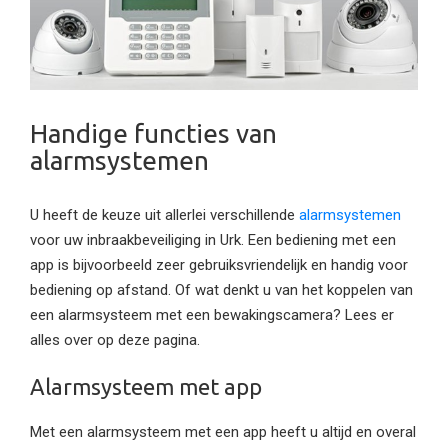
Handige functies van
alarmsystemen
U heeft de keuze uit allerlei verschillende
alarmsystemen
voor uw inbraakbeveiliging in Urk. Een bediening met een
app is bijvoorbeeld zeer gebruiksvriendelijk en handig voor
bediening op afstand. Of wat denkt u van het koppelen van
een alarmsysteem met een bewakingscamera? Lees er
alles over op deze pagina.
Alarmsysteem met app
Met een alarmsysteem met een app heeft u altijd en overal