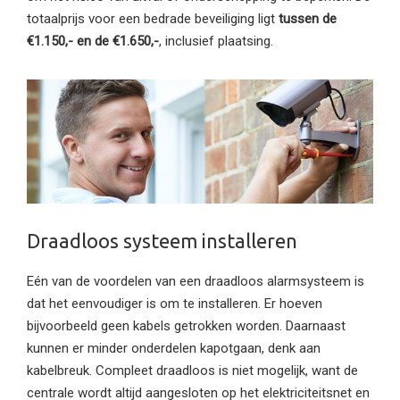
totaalprijs voor een bedrade beveiliging ligt
tussen de
€1.150,- en de €1.650,-
, inclusief plaatsing.
Draadloos systeem installeren
Eén van de voordelen van een draadloos alarmsysteem is
dat het eenvoudiger is om te installeren. Er hoeven
bijvoorbeeld geen kabels getrokken worden. Daarnaast
kunnen er minder onderdelen kapotgaan, denk aan
kabelbreuk. Compleet draadloos is niet mogelijk, want de
centrale wordt altijd aangesloten op het elektriciteitsnet en