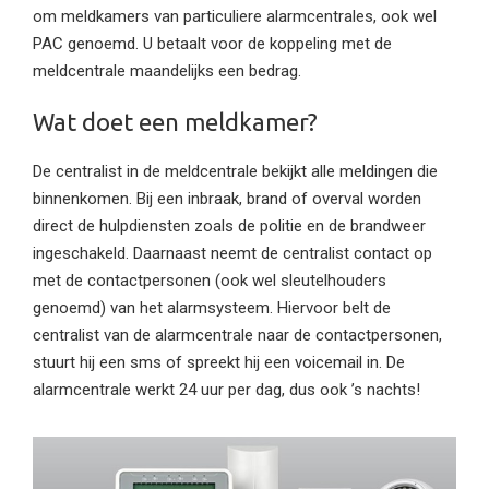
om meldkamers van particuliere alarmcentrales, ook wel
PAC genoemd. U betaalt voor de koppeling met de
meldcentrale maandelijks een bedrag.
Wat doet een meldkamer?
De centralist in de meldcentrale bekijkt alle meldingen die
binnenkomen. Bij een inbraak, brand of overval worden
direct de hulpdiensten zoals de politie en de brandweer
ingeschakeld. Daarnaast neemt de centralist contact op
met de contactpersonen (ook wel sleutelhouders
genoemd) van het alarmsysteem. Hiervoor belt de
centralist van de alarmcentrale naar de contactpersonen,
stuurt hij een sms of spreekt hij een voicemail in. De
alarmcentrale werkt 24 uur per dag, dus ook ’s nachts!