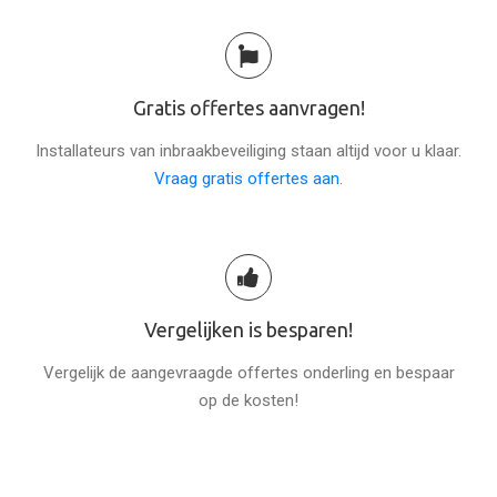
Gratis offertes aanvragen!
Installateurs van inbraakbeveiliging staan altijd voor u klaar.
Vraag gratis offertes aan
.
Vergelijken is besparen!
Vergelijk de aangevraagde offertes onderling en bespaar
op de kosten!