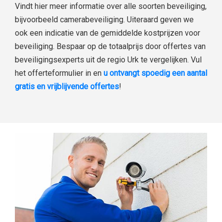
Vindt hier meer informatie over alle soorten beveiliging,
bijvoorbeeld camerabeveiliging. Uiteraard geven we
ook een indicatie van de gemiddelde kostprijzen voor
beveiliging. Bespaar op de totaalprijs door offertes van
beveiligingsexperts uit de regio Urk te vergelijken. Vul
het offerteformulier in en
u ontvangt spoedig een aantal
gratis en vrijblijvende offertes
!