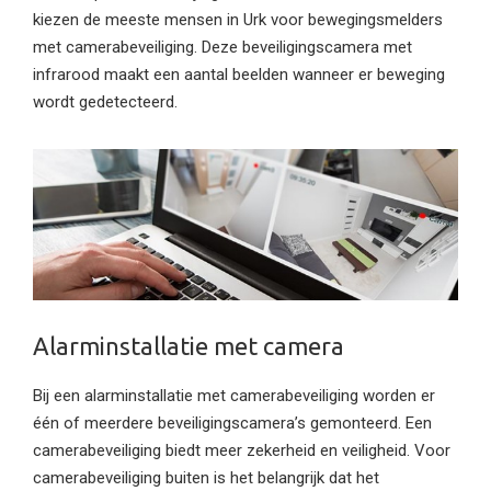
kiezen de meeste mensen in Urk voor bewegingsmelders
met camerabeveiliging. Deze beveiligingscamera met
infrarood maakt een aantal beelden wanneer er beweging
wordt gedetecteerd.
Alarminstallatie met camera
Bij een alarminstallatie met camerabeveiliging worden er
één of meerdere beveiligingscamera’s gemonteerd. Een
camerabeveiliging biedt meer zekerheid en veiligheid. Voor
camerabeveiliging buiten is het belangrijk dat het