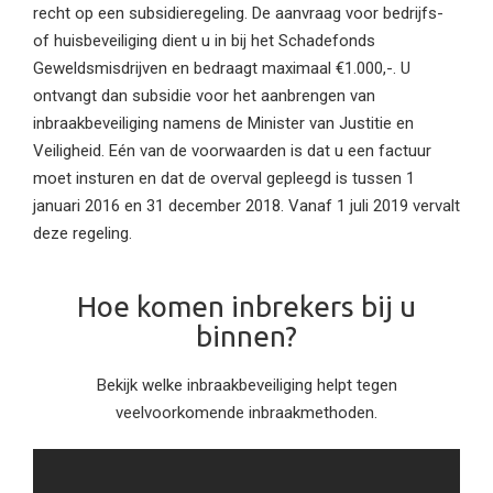
recht op een subsidieregeling. De aanvraag voor bedrijfs-
of huisbeveiliging dient u in bij het Schadefonds
Geweldsmisdrijven en bedraagt maximaal €1.000,-. U
ontvangt dan subsidie voor het aanbrengen van
inbraakbeveiliging namens de Minister van Justitie en
Veiligheid. Eén van de voorwaarden is dat u een factuur
moet insturen en dat de overval gepleegd is tussen 1
januari 2016 en 31 december 2018. Vanaf 1 juli 2019 vervalt
deze regeling.
Hoe komen inbrekers bij u
binnen?
Bekijk welke inbraakbeveiliging helpt tegen
veelvoorkomende inbraakmethoden.