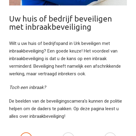
Uw huis of bedrijf beveiligen
met inbraakbeveiliging
Wilt u uw huis of bedrijfspand in Urk beveiligen met
inbraakbeveiliging? Een goede keuze! Het voordeel van
inbraakbeveiliging is dat u de kans op een inbraak
verminderd. Beveiliging heeft namelijk een afschrikkende
werking, maar vertraagd inbrekers ook.
Toch een inbraak?
De beelden van de beveiligingscamera’s kunnen de politie
helpen om de daders te pakken. Op deze pagina leest u
alles over inbraakbeveiliging!