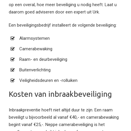
op een overal, hoe meer beveiliging u nodig heeft. Laat u
daarom goed adviseren door een expert uit Urk.
Een beveiligingsbedrijf installeert de volgende beveiliging:
Alarmsystemen
Camerabewaking
Raam- en deurbeveiliging
Buitenverlichting
Veiligheidsdeuren en -rolluiken
Kosten van inbraakbeveiliging
Inbraakpreventie hoeft niet altijd duur te zijn. Een raam
beveiligt u bijvoorbeeld al vanaf €40,- en camerabewaking
begint vanaf €25,-. Neppe camerabeveiliging is het