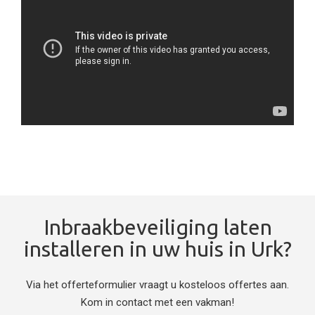
Inbraakbeveiliging laten
installeren in uw huis in Urk?
Via het offerteformulier vraagt u kosteloos offertes aan.
Kom in contact met een vakman!