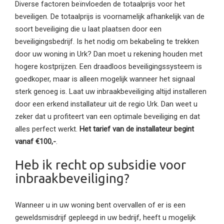
Diverse factoren beïnvloeden de totaalprijs voor het
beveiligen. De totaalprijs is voornamelijk afhankelijk van de
soort beveiliging die u laat plaatsen door een
beveiligingsbedrijf. Is het nodig om bekabeling te trekken
door uw woning in Urk? Dan moet u rekening houden met
hogere kostprijzen. Een draadloos beveiligingssysteem is
goedkoper, maar is alleen mogelijk wanneer het signaal
sterk genoeg is. Laat uw inbraakbeveiliging altijd installeren
door een erkend installateur uit de regio Urk. Dan weet u
zeker dat u profiteert van een optimale beveiliging en dat
alles perfect werkt.
Het tarief van de installateur begint
vanaf €100,-
.
Heb ik recht op subsidie voor
inbraakbeveiliging?
Wanneer u in uw woning bent overvallen of er is een
geweldsmisdrijf gepleegd in uw bedrijf, heeft u mogelijk