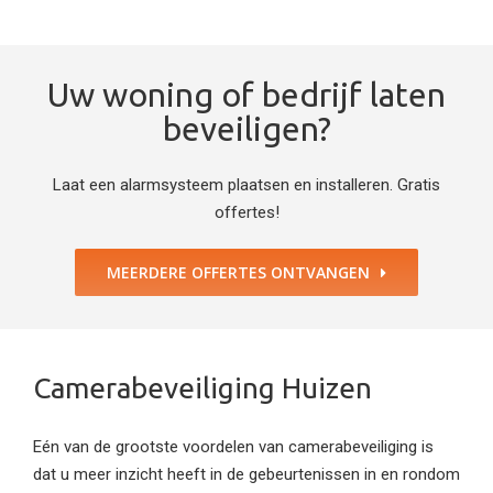
Uw woning of bedrijf laten
beveiligen?
Laat een alarmsysteem plaatsen en installeren. Gratis
offertes!
MEERDERE OFFERTES ONTVANGEN
Camerabeveiliging Huizen
Eén van de grootste voordelen van camerabeveiliging is
dat u meer inzicht heeft in de gebeurtenissen in en rondom