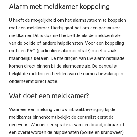
Alarm met meldkamer koppeling
U heeft de mogelijkheid om het alarmsysteem te koppelen
met een meldkamer. Hierbij gaat het om een particuliere
meldkamer. Dit is dus niet hetzelfde als de meldcentrale
van de politie of andere hulpdiensten. Voor een koppeling
met een PAC (particuliere alarmcentrale) moet u vaak
maandelijks betalen. De meldingen van uw alarminstallatie
komen direct binnen bij de alarmcentrale. De centralist
bekijkt de melding en beelden van de camerabewaking en
onderneemt direct actie.
Wat doet een meldkamer?
Wanneer een melding van uw inbraakbeveiliging bij de
meldkamer binnenkomt bekijkt de centralist eerst de
gegevens. Wanneer er sprake is van een brand, inbraak of
een overal worden de hulpdiensten (politie en brandweer)