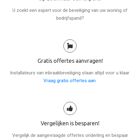
U zoekt een expert voor de beveiliging van uw woning of
bedrijfspand?
Gratis offertes aanvragen!
Installateurs van inbraakbeveiliging staan altijd voor u klaar.
Vraag gratis offertes aan
.
Vergelijken is besparen!
Vergelijk de aangevraagde offertes onderling en bespaar