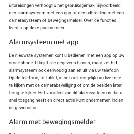
uitbreidingen verhoogt u het gebruiksgemak. Bijvoorbeeld
een alarmsysteem met een app of een uitbreiding met een
camerasysteem of bewegingsmelder. Over de functies
leest u op deze pagina meer.
Alarmsysteem met app
De nieuwste systemen kunt u bedienen met een app op uw
smartphone. U krijgt alle gegevens binnen, maar zet het
alarmsysteem ook eenvoudig aan en uit via uw telefoon.
Op de telefoon, of tablet, is het ook mogelijk om live mee
te kijken met de camerabeveiliging of om de beelden later
terug te kijken. Het voordeel van dit alarmsysteem is dat u
snel toegang heeft en direct actie kunt ondernemen indien
dit gewenst is.
Alarm met bewegingsmelder