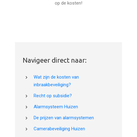
op de kosten!
Navigeer direct naar:
Wat zijn de kosten van
inbraakbeveiliging?
Recht op subsidie?
Alarmsysteem Huizen
De prijzen van alarmsystemen
Camerabeveiliging Huizen