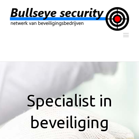
Specialist in
beveiliging