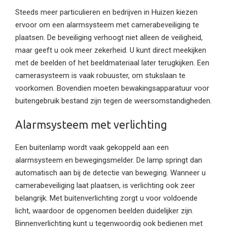
Steeds meer particulieren en bedrijven in Huizen kiezen
ervoor om een alarmsysteem met camerabeveiliging te
plaatsen. De beveiliging verhoogt niet alleen de veiligheid,
maar geeft u ook meer zekerheid. U kunt direct meekijken
met de beelden of het beeldmateriaal later terugkijken. Een
camerasysteem is vaak robuuster, om stukslaan te
voorkomen. Bovendien moeten bewakingsapparatuur voor
buitengebruik bestand zijn tegen de weersomstandigheden.
Alarmsysteem met verlichting
Een buitenlamp wordt vaak gekoppeld aan een
alarmsysteem en bewegingsmelder. De lamp springt dan
automatisch aan bij de detectie van beweging. Wanneer u
camerabeveiliging laat plaatsen, is verlichting ook zeer
belangrijk. Met buitenverlichting zorgt u voor voldoende
licht, waardoor de opgenomen beelden duidelijker zijn.
Binnenverlichting kunt u tegenwoordig ook bedienen met