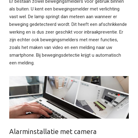
Er bestaan zowel bewegingsmelders voor gebruik binnen
als buiten. U kent een bewegingsmelder met verlichting
vast wel. De lamp springt dan meteen aan wanneer er
beweging gedetecteerd wordt. Dit heeft een afschrikkende
werking en is dus zeer geschikt voor inbraakpreventie. Er
zijn echter ook bewegingsmelders met meer functies,
zoals het maken van video en een melding naar uw
smartphone. Bij bewegingsdetectie krijgt u automatisch
een melding.
Alarminstallatie met camera