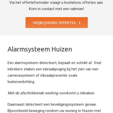
Via het offerteformulier vraagt u kosteloos offertes aan.
Kom in contact met een vakman!
VRIJBLIJVENDE OFFERTES
Alarmsysteem Huizen
Een alarmsysteem detecteert, bepaalt en schrikt af. Veel
inbrekers staken een inbraakpoging bij het zien van een
camerasysteem of inbraakpreventie zoals
buitenverlichting.
Met de afschrikkende werking voorkomt u inbraken.
Daarnaast detecteert een beveiligingssysteem gevaar.
Bijvoorbeeld beweging rondom uw woning in Huizen met