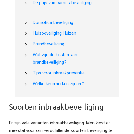
De prijs van camerabeveiliging
Domotica beveiliging
Huisbeveiliging Huizen
Brandbeveiliging
Wat zijn de kosten van
brandbeveiliging?
Tips voor inbraakpreventie
Welke keurmerken zijn er?
Soorten inbraakbeveiliging
Er zijn vele varianten inbraakbeveiliging. Men kiest er
meestal voor om verschillende soorten beveiliging te