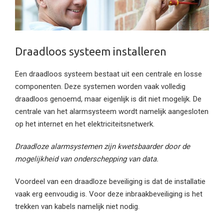
Draadloos systeem installeren
Een draadloos systeem bestaat uit een centrale en losse
componenten. Deze systemen worden vaak volledig
draadloos genoemd, maar eigenlijk is dit niet mogelijk. De
centrale van het alarmsysteem wordt namelijk aangesloten
op het internet en het elektriciteitsnetwerk.
Draadloze alarmsystemen zijn kwetsbaarder door de
mogelijkheid van onderschepping van data.
Voordeel van een draadloze beveiliging is dat de installatie
vaak erg eenvoudig is. Voor deze inbraakbeveiliging is het
trekken van kabels namelijk niet nodig.