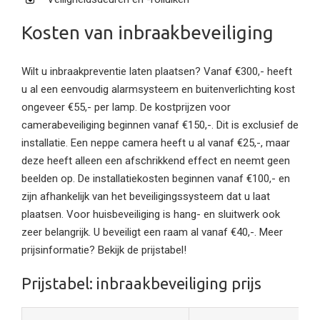
Kosten van inbraakbeveiliging
Wilt u inbraakpreventie laten plaatsen? Vanaf €300,- heeft
u al een eenvoudig alarmsysteem en buitenverlichting kost
ongeveer €55,- per lamp. De kostprijzen voor
camerabeveiliging beginnen vanaf €150,-. Dit is exclusief de
installatie. Een neppe camera heeft u al vanaf €25,-, maar
deze heeft alleen een afschrikkend effect en neemt geen
beelden op. De installatiekosten beginnen vanaf €100,- en
zijn afhankelijk van het beveiligingssysteem dat u laat
plaatsen. Voor huisbeveiliging is hang- en sluitwerk ook
zeer belangrijk. U beveiligt een raam al vanaf €40,-. Meer
prijsinformatie? Bekijk de prijstabel!
Prijstabel: inbraakbeveiliging prijs