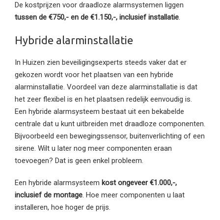
De kostprijzen voor draadloze alarmsystemen liggen
tussen de €750,- en de €1.150,-, inclusief installatie
.
Hybride alarminstallatie
In Huizen zien beveiligingsexperts steeds vaker dat er
gekozen wordt voor het plaatsen van een hybride
alarminstallatie. Voordeel van deze alarminstallatie is dat
het zeer flexibel is en het plaatsen redelijk eenvoudig is.
Een hybride alarmsysteem bestaat uit een bekabelde
centrale dat u kunt uitbreiden met draadloze componenten.
Bijvoorbeeld een bewegingssensor, buitenverlichting of een
sirene. Wilt u later nog meer componenten eraan
toevoegen? Dat is geen enkel probleem.
Een hybride alarmsysteem
kost ongeveer €1.000,-,
inclusief de montage
. Hoe meer componenten u laat
installeren, hoe hoger de prijs.