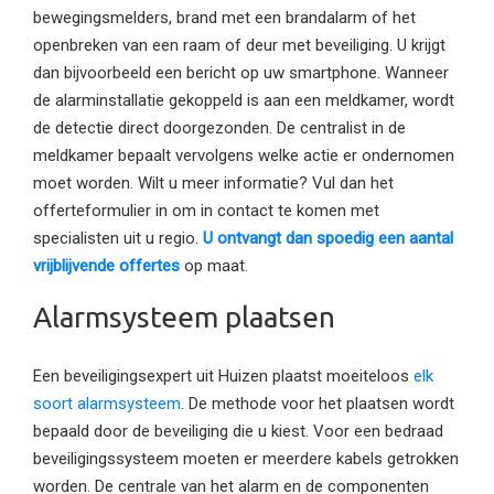
bewegingsmelders, brand met een brandalarm of het
openbreken van een raam of deur met beveiliging. U krijgt
dan bijvoorbeeld een bericht op uw smartphone. Wanneer
de alarminstallatie gekoppeld is aan een meldkamer, wordt
de detectie direct doorgezonden. De centralist in de
meldkamer bepaalt vervolgens welke actie er ondernomen
moet worden. Wilt u meer informatie? Vul dan het
offerteformulier in om in contact te komen met
specialisten uit u regio.
U ontvangt dan spoedig een aantal
vrijblijvende offertes
op maat.
Alarmsysteem plaatsen
Een beveiligingsexpert uit Huizen plaatst moeiteloos
elk
soort alarmsysteem
. De methode voor het plaatsen wordt
bepaald door de beveiliging die u kiest. Voor een bedraad
beveiligingssysteem moeten er meerdere kabels getrokken
worden. De centrale van het alarm en de componenten