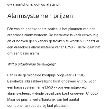
uw smartphone, ook op afstand!
Alarmsystemen prijzen
Eén van de goedkoopste opties is het plaatsen van een
draadloos alarmsysteem. De installatie is vaak eenvoudig
en er hoeven geen kabels getrokken te worden. U heeft al
een draadloos alarmsysteem vanaf €750,-. Hierbij gaat het
om een basis alarm.
Wilt u uitgebreide beveiliging?
Dan is de gemiddelde kostprijs ongeveer €1.150,-.
Bekabelde inbraakbeveiliging kost ongeveer €1.150 voor
een basissysteem en €1.650,- voor een uitgebreid
alarmsysteem. Hybride beveiliging kost ongeveer €1.000,-.
Maar de prijs is wel afhankelijk van het aantal
componenten dat u erbij laat plaatsen.