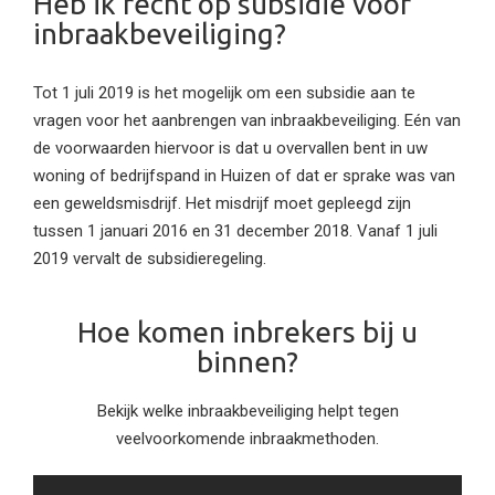
Heb ik recht op subsidie voor
inbraakbeveiliging?
Tot 1 juli 2019 is het mogelijk om een subsidie aan te
vragen voor het aanbrengen van inbraakbeveiliging. Eén van
de voorwaarden hiervoor is dat u overvallen bent in uw
woning of bedrijfspand in Huizen of dat er sprake was van
een geweldsmisdrijf. Het misdrijf moet gepleegd zijn
tussen 1 januari 2016 en 31 december 2018. Vanaf 1 juli
2019 vervalt de subsidieregeling.
Hoe komen inbrekers bij u
binnen?
Bekijk welke inbraakbeveiliging helpt tegen
veelvoorkomende inbraakmethoden.