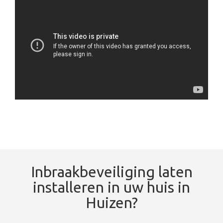
Inbraakbeveiliging laten
installeren in uw huis in
Huizen?