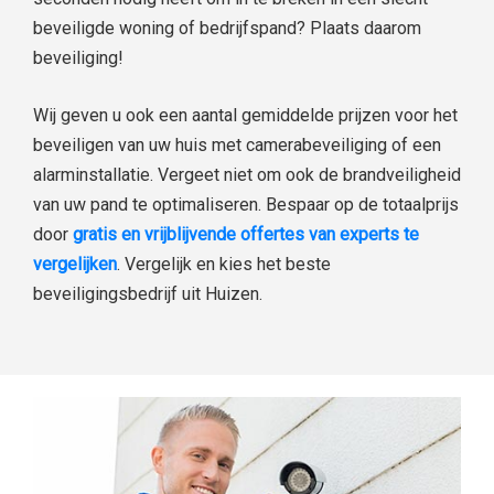
beveiligde woning of bedrijfspand? Plaats daarom
beveiliging!
Wij geven u ook een aantal gemiddelde prijzen voor het
beveiligen van uw huis met camerabeveiliging of een
alarminstallatie. Vergeet niet om ook de brandveiligheid
van uw pand te optimaliseren. Bespaar op de totaalprijs
door
gratis en vrijblijvende offertes van experts te
vergelijken
. Vergelijk en kies het beste
beveiligingsbedrijf uit Huizen.