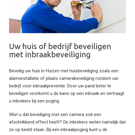
Uw huis of bedrijf beveiligen
met inbraakbeveiliging
Beveilig uw huis in Huizen met huisbeveiliging zoals een
alarminstallatie of plaats camerabeveiliging rondom uw
bedrijf voor inbraakpreventie. Door uw pand beter te
beveiligen voorkomt u de kans op een inbraak en vertraagt
u inbrekers bij een poging.
Wist u dat beveiliging met een camera ook een
afschrikkend effect heeft? De inbrekers weten namelijk dat
ze op beeld staan. Bij een inbraakpoging kunt u de