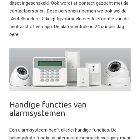
direct ingeschakeld. Ook wordt er contact gezocht met de
contactpersonen. Deze personen noemen we ook wel de
sleutelhouders. U krijgt bijvoorbeeld een telefoontje van de
centralist of een app. De alarmcentrale is 24 uur per dag
berei.
Handige functies van
alarmsystemen
Een alarmsysteem heeft allerlei handige functies. De
belangrijkste functie is uiteraard de inbraakbeveiliging, maar