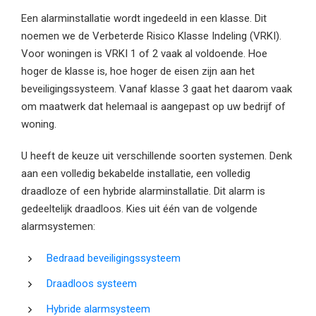
Een alarminstallatie wordt ingedeeld in een klasse. Dit
noemen we de Verbeterde Risico Klasse Indeling (VRKI).
Voor woningen is VRKI 1 of 2 vaak al voldoende. Hoe
hoger de klasse is, hoe hoger de eisen zijn aan het
beveiligingssysteem. Vanaf klasse 3 gaat het daarom vaak
om maatwerk dat helemaal is aangepast op uw bedrijf of
woning.
U heeft de keuze uit verschillende soorten systemen. Denk
aan een volledig bekabelde installatie, een volledig
draadloze of een hybride alarminstallatie. Dit alarm is
gedeeltelijk draadloos. Kies uit één van de volgende
alarmsystemen:
Bedraad beveiligingssysteem
Draadloos systeem
Hybride alarmsysteem