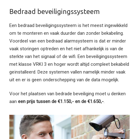
Bedraad beveiligingssysteem
Een bedraad beveiligingssysteem is het meest ingewikkeld
om te monteren en vaak duurder dan zonder bekabeling.
Voordeel van een bedraad alarmsysteem is dat er minder
vaak storingen optreden en het niet afhankelijk is van de
sterkte van het signaal of de wifi. Een beveiligingssysteem
met klasse VRKI 3 en hoger wordt altijd compleet bekabeld
geïnstalleerd. Deze systemen vallen namelijk minder vaak
uit en er is geen onderschepping van de data mogelijk.
Voor het plaatsen van bedrade beveiliging moet u denken
aan
een prijs tussen de €1.150,- en de €1.650,-
.