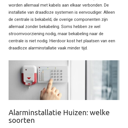
worden allemaal met kabels aan elkaar verbonden. De
installatie van draadloze systemen is eenvoudiger. Alleen
de centrale is bekabeld, de overige componenten zijn
allemaal zonder bekabeling. Soms hebben ze wel
stroomvoorziening nodig, maar bekabeling naar de
centrale is niet nodig. Hierdoor kost het plaatsen van een
draadloze alarminstallatie vaak minder tijd.
Alarminstallatie Huizen: welke
soorten