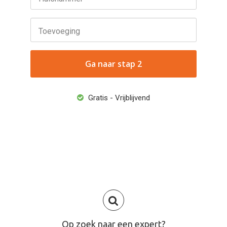
Toevoeging
Ga naar stap 2
Gratis - Vrijblijvend
Op zoek naar een expert?