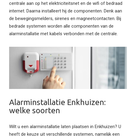
centrale aan op het elektriciteitsnet en de wifi of bedraad
internet. Daarna installeert hij de componenten. Denk aan
de bewegingsmelders, sirenes en magneetcontacten. Bij
bedrade systemen worden alle componenten van de
alarminstallatie met kabels verbonden met de centrale.
Alarminstallatie Enkhuizen:
welke soorten
Wilt u een alarminstallatie laten plaatsen in Enkhuizen? U
heeft de keuze uit verschillende systemen, namelijk een