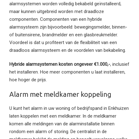
alarmsystemen worden volledig bekabeld geïnstalleerd,
maar kunnen uitgebreid worden met draadloze
componenten. Componenten van een hybride
alarmsysteem zijn bijvoorbeeld: bewegingsmelder, binnen-
of buitensirene, brandmelder en een glasbreukmelder.
Voordeel is dat u profiteert van de flexibiliteit van een
draadloos alarmsysteem en de voordelen van bekabeling.
Hybride alarmsystemen kosten ongeveer €1.000,-
, inclusief
het installeren. Hoe meer componenten u laat installeren,
hoe hoger de prijs.
Alarm met meldkamer koppeling
U kunt het alarm in uw woning of bedrijfspand in Enkhuizen
laten koppelen met een meldkamer. In de meldkamer
komen alle meldingen van de alarminstallatie binnen
rondom een alarm of storing. De centralist in de