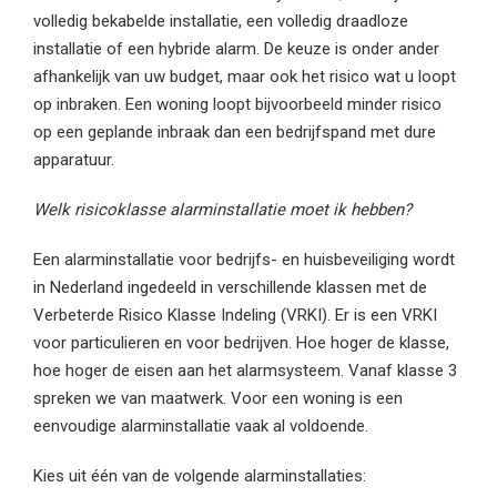
volledig bekabelde installatie, een volledig draadloze
installatie of een hybride alarm. De keuze is onder ander
afhankelijk van uw budget, maar ook het risico wat u loopt
op inbraken. Een woning loopt bijvoorbeeld minder risico
op een geplande inbraak dan een bedrijfspand met dure
apparatuur.
Welk risicoklasse alarminstallatie moet ik hebben?
Een alarminstallatie voor bedrijfs- en huisbeveiliging wordt
in Nederland ingedeeld in verschillende klassen met de
Verbeterde Risico Klasse Indeling (VRKI). Er is een VRKI
voor particulieren en voor bedrijven. Hoe hoger de klasse,
hoe hoger de eisen aan het alarmsysteem. Vanaf klasse 3
spreken we van maatwerk. Voor een woning is een
eenvoudige alarminstallatie vaak al voldoende.
Kies uit één van de volgende alarminstallaties: