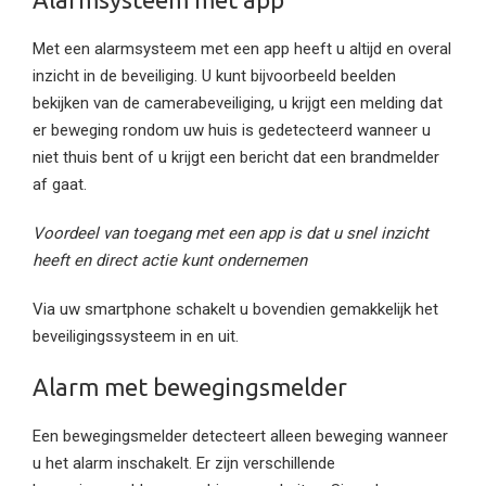
Met een alarmsysteem met een app heeft u altijd en overal
inzicht in de beveiliging. U kunt bijvoorbeeld beelden
bekijken van de camerabeveiliging, u krijgt een melding dat
er beweging rondom uw huis is gedetecteerd wanneer u
niet thuis bent of u krijgt een bericht dat een brandmelder
af gaat.
Voordeel van toegang met een app is dat u snel inzicht
heeft en direct actie kunt ondernemen
Via uw smartphone schakelt u bovendien gemakkelijk het
beveiligingssysteem in en uit.
Alarm met bewegingsmelder
Een bewegingsmelder detecteert alleen beweging wanneer
u het alarm inschakelt. Er zijn verschillende