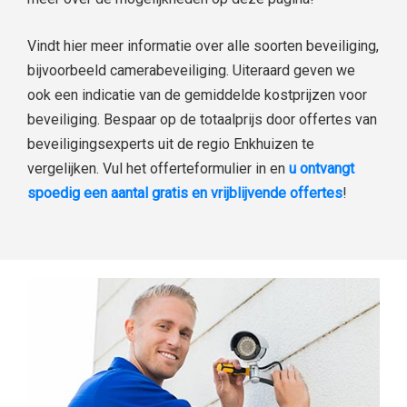
Vindt hier meer informatie over alle soorten beveiliging,
bijvoorbeeld camerabeveiliging. Uiteraard geven we
ook een indicatie van de gemiddelde kostprijzen voor
beveiliging. Bespaar op de totaalprijs door offertes van
beveiligingsexperts uit de regio Enkhuizen te
vergelijken. Vul het offerteformulier in en
u ontvangt
spoedig een aantal gratis en vrijblijvende offertes
!