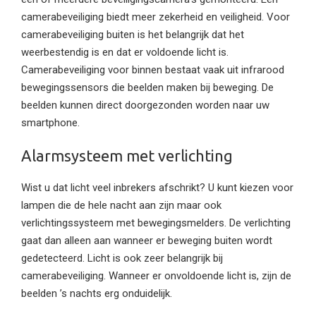
camerabeveiliging biedt meer zekerheid en veiligheid. Voor
camerabeveiliging buiten is het belangrijk dat het
weerbestendig is en dat er voldoende licht is.
Camerabeveiliging voor binnen bestaat vaak uit infrarood
bewegingssensors die beelden maken bij beweging. De
beelden kunnen direct doorgezonden worden naar uw
smartphone.
Alarmsysteem met verlichting
Wist u dat licht veel inbrekers afschrikt? U kunt kiezen voor
lampen die de hele nacht aan zijn maar ook
verlichtingssysteem met bewegingsmelders. De verlichting
gaat dan alleen aan wanneer er beweging buiten wordt
gedetecteerd. Licht is ook zeer belangrijk bij
camerabeveiliging. Wanneer er onvoldoende licht is, zijn de
beelden ’s nachts erg onduidelijk.