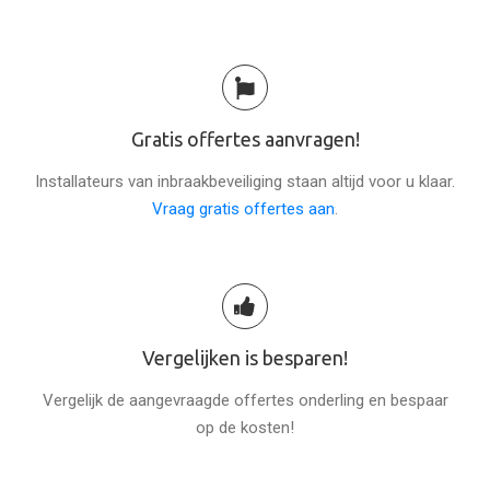
Gratis offertes aanvragen!
Installateurs van inbraakbeveiliging staan altijd voor u klaar.
Vraag gratis offertes aan
.
Vergelijken is besparen!
Vergelijk de aangevraagde offertes onderling en bespaar
op de kosten!