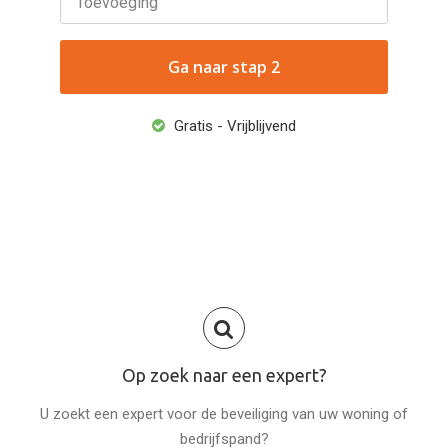
Toevoeging
Gratis - Vrijblijvend
Op zoek naar een expert?
U zoekt een expert voor de beveiliging van uw woning of
bedrijfspand?