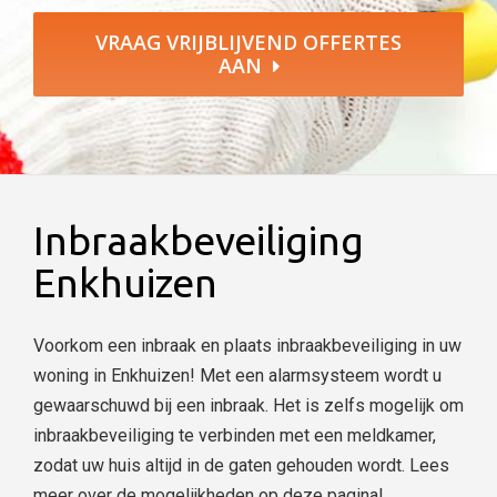
VRAAG VRIJBLIJVEND OFFERTES
AAN
Inbraakbeveiliging
Enkhuizen
Voorkom een inbraak en plaats inbraakbeveiliging in uw
woning in Enkhuizen! Met een alarmsysteem wordt u
gewaarschuwd bij een inbraak. Het is zelfs mogelijk om
inbraakbeveiliging te verbinden met een meldkamer,
zodat uw huis altijd in de gaten gehouden wordt. Lees
meer over de mogelijkheden op deze pagina!