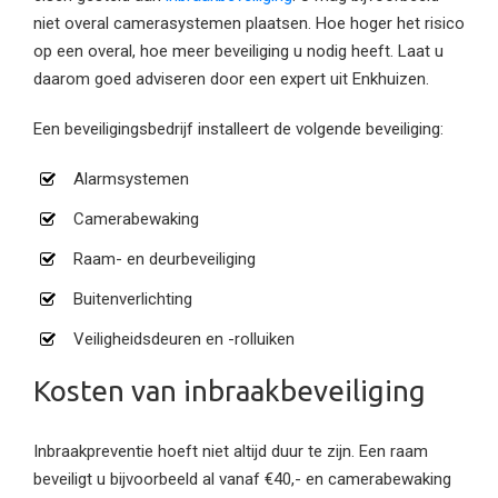
niet overal camerasystemen plaatsen. Hoe hoger het risico
op een overal, hoe meer beveiliging u nodig heeft. Laat u
daarom goed adviseren door een expert uit Enkhuizen.
Een beveiligingsbedrijf installeert de volgende beveiliging:
Alarmsystemen
Camerabewaking
Raam- en deurbeveiliging
Buitenverlichting
Veiligheidsdeuren en -rolluiken
Kosten van inbraakbeveiliging
Inbraakpreventie hoeft niet altijd duur te zijn. Een raam
beveiligt u bijvoorbeeld al vanaf €40,- en camerabewaking