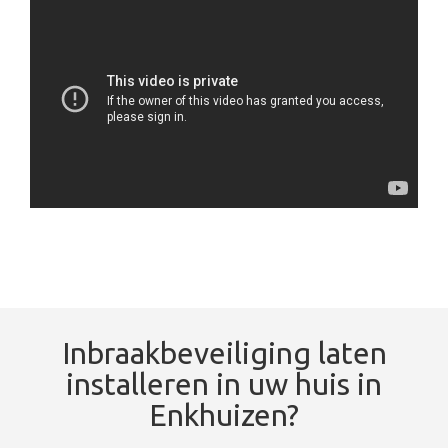
Inbraakbeveiliging laten
installeren in uw huis in
Enkhuizen?