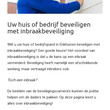
Uw huis of bedrijf beveiligen
met inbraakbeveiliging
Wilt u uw huis of bedrijfspand in Enkhuizen beveiligen met
inbraakbeveiliging? Een goede keuze! Het voordeel van
inbraakbeveiliging is dat u de kans op een inbraak
verminderd. Beveiliging heeft namelijk een afschrikkende
werking, maar vertraagd inbrekers ook.
Toch een inbraak?
De beelden van de beveiligingscamera’s kunnen de politie
helpen om de daders te pakken. Op deze pagina leest u
alles over inbraakbeveiliging!