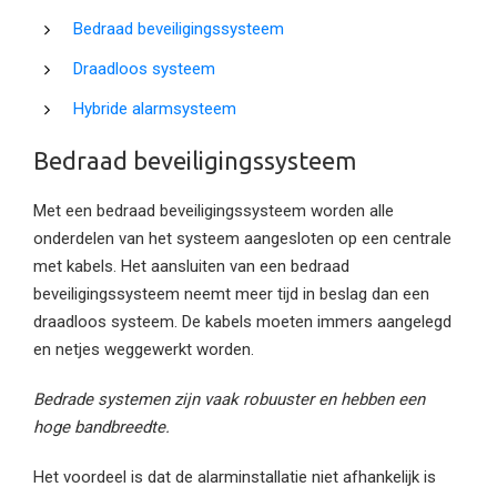
Bedraad beveiligingssysteem
Draadloos systeem
Hybride alarmsysteem
Bedraad beveiligingssysteem
Met een bedraad beveiligingssysteem worden alle
onderdelen van het systeem aangesloten op een centrale
met kabels. Het aansluiten van een bedraad
beveiligingssysteem neemt meer tijd in beslag dan een
draadloos systeem. De kabels moeten immers aangelegd
en netjes weggewerkt worden.
Bedrade systemen zijn vaak robuuster en hebben een
hoge bandbreedte.
Het voordeel is dat de alarminstallatie niet afhankelijk is