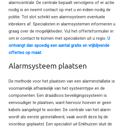
alarmcentrale. De centrale bepaalt vervolgens of er actie
nodig is en neemt contact op met u en indien nodig de
politie. Tot slot schrikt een alarmsysteem eventuele
inbrekers af. Specialisten in alarmsystemen informeren u
graag over de mogelijkheden. Vul het offerteformulier in
om in contact te komen met specialisten uit u regio.
U
ontvangt dan spoedig een aantal gratis en vrijblijvende
offertes op maat
.
Alarmsysteem plaatsen
De methode voor het plaatsen van een alarminstallatie is
voornamelijk afhankelijk van het systeemtype en de
componenten. Een draadloos beveiligingssysteem is
eenvoudiger te plaatsen, want hiervoor hoeven er geen
kabels aangelegd te worden. De centrale van het alarm
wordt als eerste geïnstalleerd, vaak wordt deze bij de
voordeur geplaatst. Een specialist uit Enkhuizen sluit de