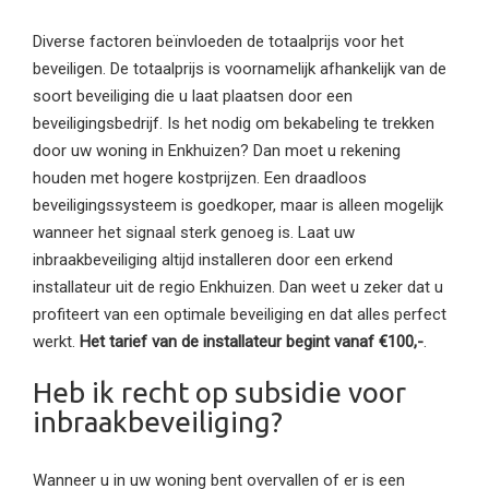
Diverse factoren beïnvloeden de totaalprijs voor het
beveiligen. De totaalprijs is voornamelijk afhankelijk van de
soort beveiliging die u laat plaatsen door een
beveiligingsbedrijf. Is het nodig om bekabeling te trekken
door uw woning in Enkhuizen? Dan moet u rekening
houden met hogere kostprijzen. Een draadloos
beveiligingssysteem is goedkoper, maar is alleen mogelijk
wanneer het signaal sterk genoeg is. Laat uw
inbraakbeveiliging altijd installeren door een erkend
installateur uit de regio Enkhuizen. Dan weet u zeker dat u
profiteert van een optimale beveiliging en dat alles perfect
werkt.
Het tarief van de installateur begint vanaf €100,-
.
Heb ik recht op subsidie voor
inbraakbeveiliging?
Wanneer u in uw woning bent overvallen of er is een