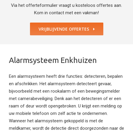
Via het offerteformulier vraagt u kosteloos offertes aan.
Kom in contact met een vakman!
VRIJBLIJVENDE OFFERTES
Alarmsysteem Enkhuizen
Een alarmsysteem heeft drie functies: detecteren, bepalen
en afschrikken. Het alarmsysteem detecteert gevaar,
bijvoorbeeld met een rookalarm of een bewegingsmelder
met camerabeveiliging. Denk aan het detecteren of er een
raam of deur wordt opengebroken. U krijgt een melding op
uw mobiele telefoon om zelf actie te ondernemen.
Wanneer het alarmsysteem gekoppeld is met de
meldkamer, wordt de detectie direct doorgezonden naar de