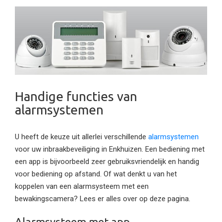
Handige functies van
alarmsystemen
U heeft de keuze uit allerlei verschillende
alarmsystemen
voor uw inbraakbeveiliging in Enkhuizen. Een bediening met
een app is bijvoorbeeld zeer gebruiksvriendelijk en handig
voor bediening op afstand. Of wat denkt u van het
koppelen van een alarmsysteem met een
bewakingscamera? Lees er alles over op deze pagina.
Alarmsysteem met app