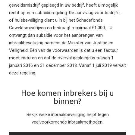
geweldsmisdrijf gepleegd in uw bedrijf, heeft u mogelijk
recht op een subsidieregeling. De aanvraag voor bedrijfs-
of huisbeveiliging dient u in bij het Schadefonds
Geweldsmisdrijven en bedraagt maximaal €1.000,-. U
ontvangt dan subsidie voor het aanbrengen van
inbraakbeveiliging namens de Minister van Justitie en
Veiligheid. Eén van de voorwaarden is dat u een factuur
moet insturen en dat de overval gepleegd is tussen 1
januari 2016 en 31 december 2018. Vanaf 1 juli 2019 vervalt
deze regeling.
Hoe komen inbrekers bij u
binnen?
Bekijk welke inbraakbeveiliging helpt tegen
veelvoorkomende inbraakmethoden.