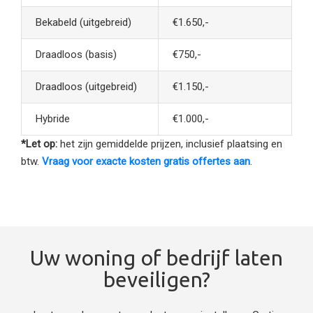
Bekabeld (uitgebreid)
€1.650,-
Draadloos (basis)
€750,-
Draadloos (uitgebreid)
€1.150,-
Hybride
€1.000,-
*Let op:
het zijn gemiddelde prijzen, inclusief plaatsing en
btw.
Vraag voor exacte kosten gratis offertes aan
.
Uw woning of bedrijf laten
beveiligen?