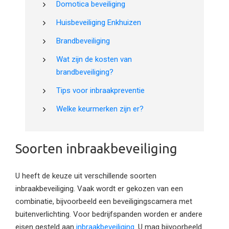
Domotica beveiliging
Huisbeveiliging Enkhuizen
Brandbeveiliging
Wat zijn de kosten van
brandbeveiliging?
Tips voor inbraakpreventie
Welke keurmerken zijn er?
Soorten inbraakbeveiliging
U heeft de keuze uit verschillende soorten
inbraakbeveiliging. Vaak wordt er gekozen van een
combinatie, bijvoorbeeld een beveiligingscamera met
buitenverlichting. Voor bedrijfspanden worden er andere
eisen gesteld aan
inbraakbeveiliging
. U mag bijvoorbeeld