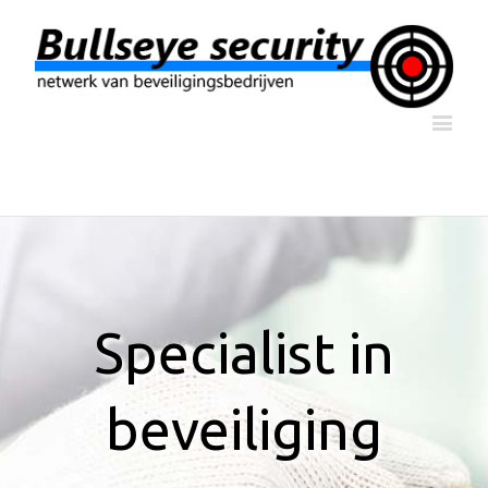
Specialist in
beveiliging