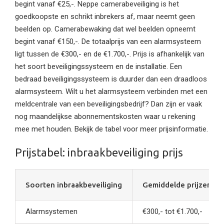
begint vanaf €25,-. Neppe camerabeveiliging is het
goedkoopste en schrikt inbrekers af, maar neemt geen
beelden op. Camerabewaking dat wel beelden opneemt
begint vanaf €150,-. De totaalprijs van een alarmsysteem
ligt tussen de €300,- en de €1.700,-. Prijs is afhankelijk van
het soort beveiligingssysteem en de installatie. Een
bedraad beveiligingssysteem is duurder dan een draadloos
alarmsysteem. Wilt u het alarmsysteem verbinden met een
meldcentrale van een beveiligingsbedrijf? Dan zijn er vaak
nog maandelijkse abonnementskosten waar u rekening
mee met houden. Bekijk de tabel voor meer prijsinformatie.
Prijstabel: inbraakbeveiliging prijs
Soorten inbraakbeveiliging
Gemiddelde prijzen*
Alarmsystemen
€300,- tot €1.700,-