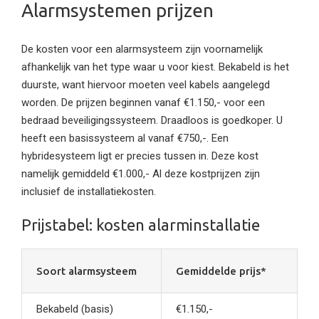
Alarmsystemen prijzen
De kosten voor een alarmsysteem zijn voornamelijk
afhankelijk van het type waar u voor kiest. Bekabeld is het
duurste, want hiervoor moeten veel kabels aangelegd
worden. De prijzen beginnen vanaf €1.150,- voor een
bedraad beveiligingssysteem. Draadloos is goedkoper. U
heeft een basissysteem al vanaf €750,-. Een
hybridesysteem ligt er precies tussen in. Deze kost
namelijk gemiddeld €1.000,- Al deze kostprijzen zijn
inclusief de installatiekosten.
Prijstabel: kosten alarminstallatie
Soort alarmsysteem
Gemiddelde prijs*
Bekabeld (basis)
€1.150,-