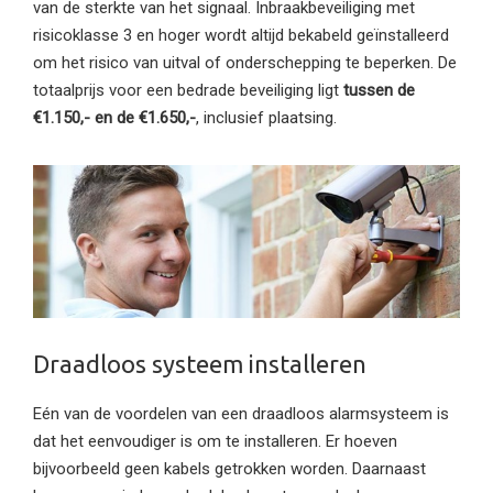
van de sterkte van het signaal. Inbraakbeveiliging met
risicoklasse 3 en hoger wordt altijd bekabeld geïnstalleerd
om het risico van uitval of onderschepping te beperken. De
totaalprijs voor een bedrade beveiliging ligt
tussen de
€1.150,- en de €1.650,-
, inclusief plaatsing.
Draadloos systeem installeren
Eén van de voordelen van een draadloos alarmsysteem is
dat het eenvoudiger is om te installeren. Er hoeven
bijvoorbeeld geen kabels getrokken worden. Daarnaast