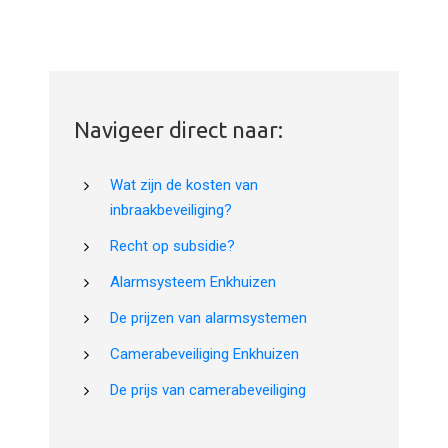
Navigeer direct naar:
Wat zijn de kosten van
inbraakbeveiliging?
Recht op subsidie?
Alarmsysteem Enkhuizen
De prijzen van alarmsystemen
Camerabeveiliging Enkhuizen
De prijs van camerabeveiliging