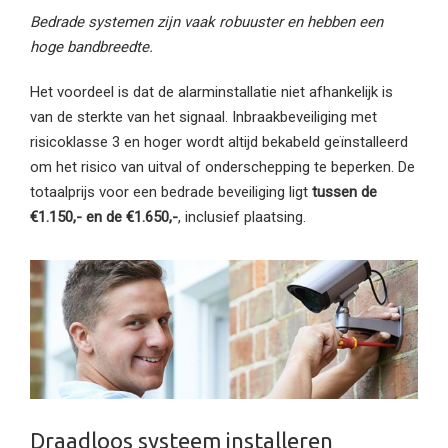
Bedrade systemen zijn vaak robuuster en hebben een
hoge bandbreedte.
Het voordeel is dat de alarminstallatie niet afhankelijk is
van de sterkte van het signaal. Inbraakbeveiliging met
risicoklasse 3 en hoger wordt altijd bekabeld geïnstalleerd
om het risico van uitval of onderschepping te beperken. De
totaalprijs voor een bedrade beveiliging ligt
tussen de
€1.150,- en de €1.650,-
, inclusief plaatsing.
Draadloos systeem installeren