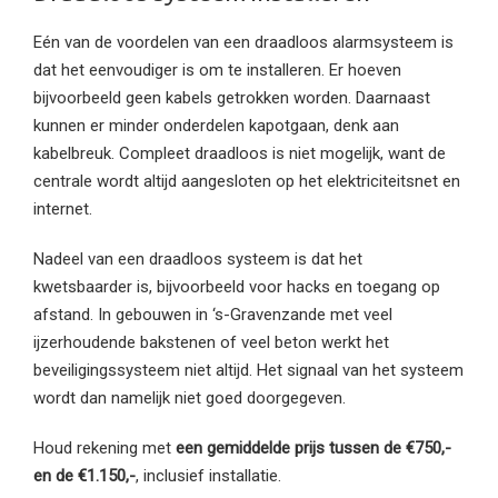
Eén van de voordelen van een draadloos alarmsysteem is
dat het eenvoudiger is om te installeren. Er hoeven
bijvoorbeeld geen kabels getrokken worden. Daarnaast
kunnen er minder onderdelen kapotgaan, denk aan
kabelbreuk. Compleet draadloos is niet mogelijk, want de
centrale wordt altijd aangesloten op het elektriciteitsnet en
internet.
Nadeel van een draadloos systeem is dat het
kwetsbaarder is, bijvoorbeeld voor hacks en toegang op
afstand. In gebouwen in ‘s-Gravenzande met veel
ijzerhoudende bakstenen of veel beton werkt het
beveiligingssysteem niet altijd. Het signaal van het systeem
wordt dan namelijk niet goed doorgegeven.
Houd rekening met
een gemiddelde prijs tussen de €750,-
en de €1.150,-
, inclusief installatie.