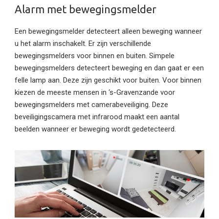
Alarm met bewegingsmelder
Een bewegingsmelder detecteert alleen beweging wanneer
u het alarm inschakelt. Er zijn verschillende
bewegingsmelders voor binnen en buiten. Simpele
bewegingsmelders detecteert beweging en dan gaat er een
felle lamp aan. Deze zijn geschikt voor buiten. Voor binnen
kiezen de meeste mensen in ‘s-Gravenzande voor
bewegingsmelders met camerabeveiliging. Deze
beveiligingscamera met infrarood maakt een aantal
beelden wanneer er beweging wordt gedetecteerd.