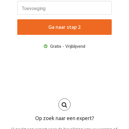
Toevoeging
Ga naar stap 2
Gratis - Vrijblijvend
Op zoek naar een expert?