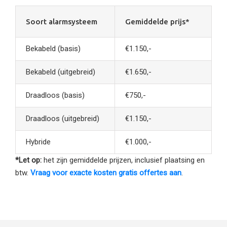
Soort alarmsysteem
Gemiddelde prijs*
Bekabeld (basis)
€1.150,-
Bekabeld (uitgebreid)
€1.650,-
Draadloos (basis)
€750,-
Draadloos (uitgebreid)
€1.150,-
Hybride
€1.000,-
*Let op:
het zijn gemiddelde prijzen, inclusief plaatsing en
btw.
Vraag voor exacte kosten gratis offertes aan
.