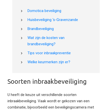
Domotica beveiliging
Huisbeveiliging ‘s-Gravenzande
Brandbeveiliging
Wat zijn de kosten van
brandbeveiliging?
Tips voor inbraakpreventie
Welke keurmerken zijn er?
Soorten inbraakbeveiliging
U heeft de keuze uit verschillende soorten
inbraakbeveiliging. Vaak wordt er gekozen van een
combinatie, bijvoorbeeld een beveiligingscamera met