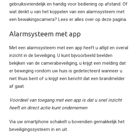
gebruiksvriendelijk en handig voor bediening op afstand. Of
wat denkt u van het koppelen van een alarmsysteem met
een bewakingscamera? Lees er alles over op deze pagina.
Alarmsysteem met app
Met een alarmsysteem met een app heeft u altijd en overal
inzicht in de beveiliging. U kunt bijvoorbeeld beelden
bekijken van de camerabeveiliging, u krijgt een melding dat
er beweging rondom uw huis is gedetecteerd wanneer u
niet thuis bent of u krijgt een bericht dat een brandmelder
af gaat.
Voordeel van toegang met een app is dat u snel inzicht
heeft en direct actie kunt ondernemen
Via uw smartphone schakelt u bovendien gemakkelijk het
beveiligingssysteem in en uit.