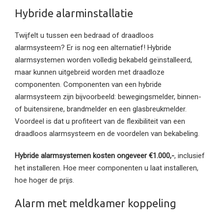
Hybride alarminstallatie
Twijfelt u tussen een bedraad of draadloos
alarmsysteem? Er is nog een alternatief! Hybride
alarmsystemen worden volledig bekabeld geïnstalleerd,
maar kunnen uitgebreid worden met draadloze
componenten. Componenten van een hybride
alarmsysteem zijn bijvoorbeeld: bewegingsmelder, binnen-
of buitensirene, brandmelder en een glasbreukmelder.
Voordeel is dat u profiteert van de flexibiliteit van een
draadloos alarmsysteem en de voordelen van bekabeling.
Hybride alarmsystemen kosten ongeveer €1.000,-
, inclusief
het installeren. Hoe meer componenten u laat installeren,
hoe hoger de prijs.
Alarm met meldkamer koppeling