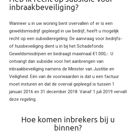
inbraakbeveiliging?
Wanneer u in uw woning bent overvallen of er is een
geweldsmisdrijf gepleegd in uw bedrijf, heeft u mogelijk
recht op een subsidieregeling. De aanvraag voor bedrijfs-
of huisbeveiliging dient u in bij het Schadefonds
Geweldsmisdrijven en bedraagt maximaal €1.000,-. U
ontvangt dan subsidie voor het aanbrengen van
inbraakbeveiliging namens de Minister van Justitie en
Veiligheid. Eén van de voorwaarden is dat u een factuur
moet insturen en dat de overval gepleegd is tussen 1
januari 2016 en 31 december 2018. Vanaf 1 juli 2019 vervalt
deze regeling.
Hoe komen inbrekers bij u
binnen?