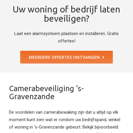
Uw woning of bedrijf laten
beveiligen?
Laat een alarmsysteem plaatsen en installeren. Gratis
offertes!
MEERDERE OFFERTES ONTVANGEN
Camerabeveiliging ‘s-
Gravenzande
De voordelen van camerabewaking zijn dat u altijd op elk
moment kunt zien wat er rondom uw bedrijfspand, winkel
of woning in ‘s-Gravenzande gebeurt. Bekijk bijvoorbeeld