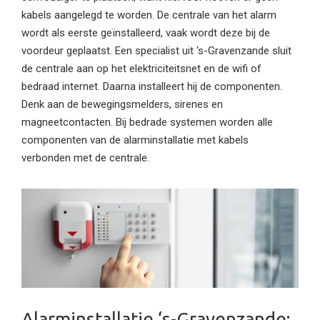
kabels aangelegd te worden. De centrale van het alarm
wordt als eerste geïnstalleerd, vaak wordt deze bij de
voordeur geplaatst. Een specialist uit ‘s-Gravenzande sluit
de centrale aan op het elektriciteitsnet en de wifi of
bedraad internet. Daarna installeert hij de componenten.
Denk aan de bewegingsmelders, sirenes en
magneetcontacten. Bij bedrade systemen worden alle
componenten van de alarminstallatie met kabels
verbonden met de centrale.
Alarminstallatie ‘s-Gravenzande: