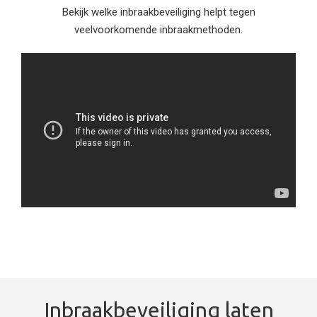
Bekijk welke inbraakbeveiliging helpt tegen
veelvoorkomende inbraakmethoden.
Inbraakbeveiliging laten