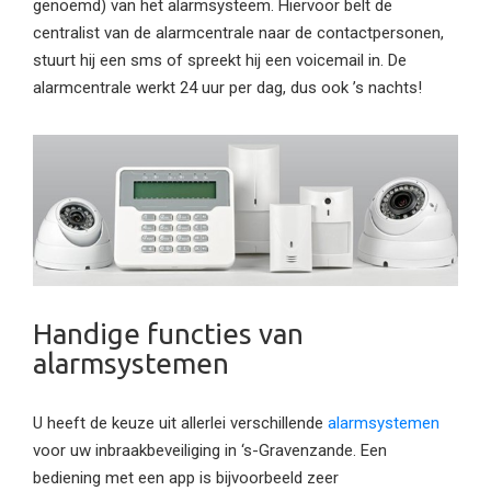
genoemd) van het alarmsysteem. Hiervoor belt de
centralist van de alarmcentrale naar de contactpersonen,
stuurt hij een sms of spreekt hij een voicemail in. De
alarmcentrale werkt 24 uur per dag, dus ook ’s nachts!
Handige functies van
alarmsystemen
U heeft de keuze uit allerlei verschillende
alarmsystemen
voor uw inbraakbeveiliging in ‘s-Gravenzande. Een
bediening met een app is bijvoorbeeld zeer