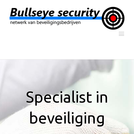
Specialist in
beveiliging