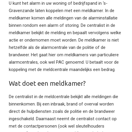
U kunt het alarm in uw woning of bedrijfspand in ‘s-
Gravenzande laten koppelen met een meldkamer. In de
meldkamer komen alle meldingen van de alarminstallatie
binnen rondom een alarm of storing. De centralist in de
meldkamer bekijkt de melding en bepaalt vervolgens welke
actie er ondernomen moet worden. De meldkamer is niet
hetzelfde als de alarmcentrale van de politie of de
brandweer. Het gaat hier om meldkamers van particuliere
alarmcentrales, ook wel PAC genoemd. U betaalt voor de
koppeling met de meldcentrale maandelijks een bedrag.
Wat doet een meldkamer?
De centralist in de meldcentrale bekijkt alle meldingen die
binnenkomen. Bij een inbraak, brand of overval worden
direct de hulpdiensten zoals de politie en de brandweer
ingeschakeld. Daarnaast neemt de centralist contact op
met de contactpersonen (ook wel sleutelhouders