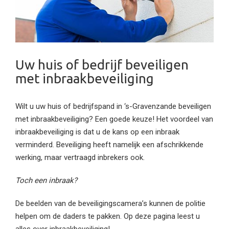
Uw huis of bedrijf beveiligen
met inbraakbeveiliging
Wilt u uw huis of bedrijfspand in ‘s-Gravenzande beveiligen
met inbraakbeveiliging? Een goede keuze! Het voordeel van
inbraakbeveiliging is dat u de kans op een inbraak
verminderd. Beveiliging heeft namelijk een afschrikkende
werking, maar vertraagd inbrekers ook.
Toch een inbraak?
De beelden van de beveiligingscamera’s kunnen de politie
helpen om de daders te pakken. Op deze pagina leest u
alles over inbraakbeveiliging!