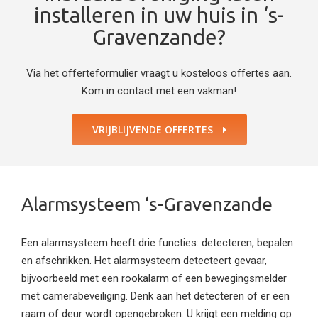
installeren in uw huis in ‘s-
Gravenzande?
Via het offerteformulier vraagt u kosteloos offertes aan.
Kom in contact met een vakman!
VRIJBLIJVENDE OFFERTES
Alarmsysteem ‘s-Gravenzande
Een alarmsysteem heeft drie functies: detecteren, bepalen
en afschrikken. Het alarmsysteem detecteert gevaar,
bijvoorbeeld met een rookalarm of een bewegingsmelder
met camerabeveiliging. Denk aan het detecteren of er een
raam of deur wordt opengebroken. U krijgt een melding op