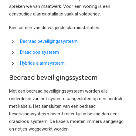
spreken we van maatwerk. Voor een woning is een
eenvoudige alarminstallatie vaak al voldoende.
Kies uit één van de volgende alarminstallaties:
Bedraad beveiligingssysteem
Draadloos systeem
Hybride alarmsysteem
Bedraad beveiligingssysteem
Met een bedraad beveiligingssysteem worden alle
onderdelen van het systeem aangesloten op een centrale
met kabels. Het aansluiten van een bedraad
beveiligingssysteem neemt meer tijd in beslag dan een
draadloos systeem. De kabels moeten immers aangelegd
en netjes weggewerkt worden.