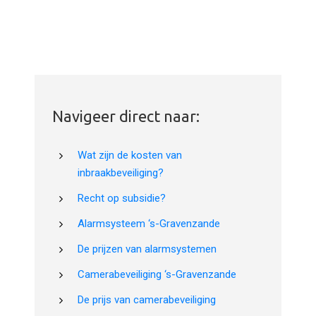
Navigeer direct naar:
Wat zijn de kosten van
inbraakbeveiliging?
Recht op subsidie?
Alarmsysteem ‘s-Gravenzande
De prijzen van alarmsystemen
Camerabeveiliging ‘s-Gravenzande
De prijs van camerabeveiliging