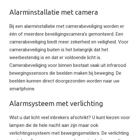
Alarminstallatie met camera
Bij een alarminstallatie met camerabeveiliging worden er
één of meerdere beveiligingscamera’s gemonteerd. Een
camerabeveiliging biedt meer zekerheid en veiligheid. Voor
camerabeveiliging buiten is het belangrijk dat het
weerbestendig is en dat er voldoende licht is.
Camerabeveiliging voor binnen bestaat vaak uit infrarood
bewegingssensors die beelden maken bij beweging. De
beelden kunnen direct doorgezonden worden naar uw
smartphone.
Alarmsysteem met verlichting
Wist u dat licht veel inbrekers afschrikt? U kunt kiezen voor
lampen die de hele nacht aan zijn maar ook
verlichtingssysteem met bewegingsmelders. De verlichting