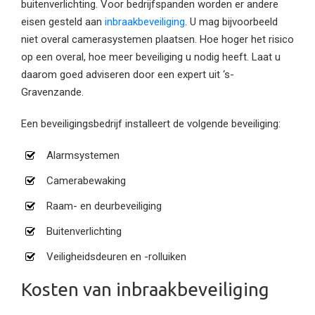
buitenverlichting. Voor bedrijfspanden worden er andere
eisen gesteld aan
inbraakbeveiliging
. U mag bijvoorbeeld
niet overal camerasystemen plaatsen. Hoe hoger het risico
op een overal, hoe meer beveiliging u nodig heeft. Laat u
daarom goed adviseren door een expert uit ‘s-
Gravenzande.
Een beveiligingsbedrijf installeert de volgende beveiliging:
Alarmsystemen
Camerabewaking
Raam- en deurbeveiliging
Buitenverlichting
Veiligheidsdeuren en -rolluiken
Kosten van inbraakbeveiliging