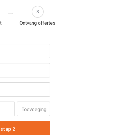
3
t
Ontvang offertes
Toevoeging