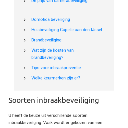
De prijs van camerabeveiliging
Domotica beveiliging
Huisbeveiliging Capelle aan den IJssel
Brandbeveiliging
Wat zijn de kosten van
brandbeveiliging?
Tips voor inbraakpreventie
Welke keurmerken zijn er?
Soorten inbraakbeveiliging
U heeft de keuze uit verschillende soorten
inbraakbeveiliging. Vaak wordt er gekozen van een