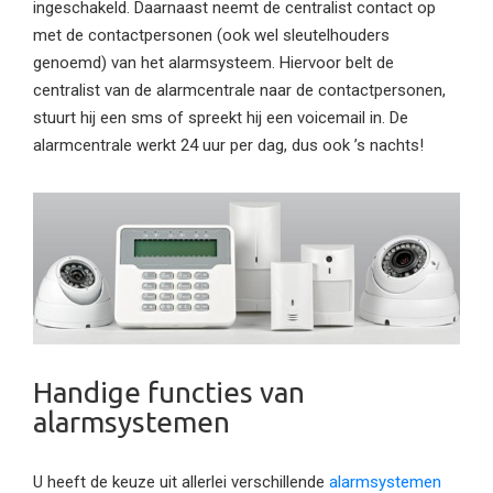
ingeschakeld. Daarnaast neemt de centralist contact op
met de contactpersonen (ook wel sleutelhouders
genoemd) van het alarmsysteem. Hiervoor belt de
centralist van de alarmcentrale naar de contactpersonen,
stuurt hij een sms of spreekt hij een voicemail in. De
alarmcentrale werkt 24 uur per dag, dus ook ’s nachts!
Handige functies van
alarmsystemen
U heeft de keuze uit allerlei verschillende
alarmsystemen