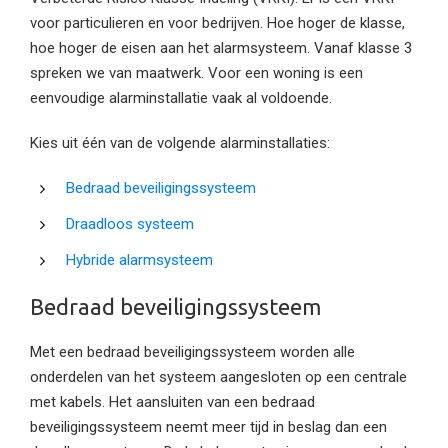
voor particulieren en voor bedrijven. Hoe hoger de klasse,
hoe hoger de eisen aan het alarmsysteem. Vanaf klasse 3
spreken we van maatwerk. Voor een woning is een
eenvoudige alarminstallatie vaak al voldoende.
Kies uit één van de volgende alarminstallaties:
Bedraad beveiligingssysteem
Draadloos systeem
Hybride alarmsysteem
Bedraad beveiligingssysteem
Met een bedraad beveiligingssysteem worden alle
onderdelen van het systeem aangesloten op een centrale
met kabels. Het aansluiten van een bedraad
beveiligingssysteem neemt meer tijd in beslag dan een