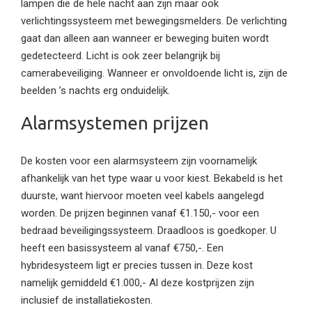
lampen die de hele nacht aan zijn maar ook
verlichtingssysteem met bewegingsmelders. De verlichting
gaat dan alleen aan wanneer er beweging buiten wordt
gedetecteerd. Licht is ook zeer belangrijk bij
camerabeveiliging. Wanneer er onvoldoende licht is, zijn de
beelden ’s nachts erg onduidelijk.
Alarmsystemen prijzen
De kosten voor een alarmsysteem zijn voornamelijk
afhankelijk van het type waar u voor kiest. Bekabeld is het
duurste, want hiervoor moeten veel kabels aangelegd
worden. De prijzen beginnen vanaf €1.150,- voor een
bedraad beveiligingssysteem. Draadloos is goedkoper. U
heeft een basissysteem al vanaf €750,-. Een
hybridesysteem ligt er precies tussen in. Deze kost
namelijk gemiddeld €1.000,- Al deze kostprijzen zijn
inclusief de installatiekosten.