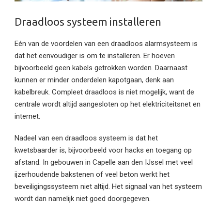
Draadloos systeem installeren
Eén van de voordelen van een draadloos alarmsysteem is
dat het eenvoudiger is om te installeren. Er hoeven
bijvoorbeeld geen kabels getrokken worden. Daarnaast
kunnen er minder onderdelen kapotgaan, denk aan
kabelbreuk. Compleet draadloos is niet mogelijk, want de
centrale wordt altijd aangesloten op het elektriciteitsnet en
internet.
Nadeel van een draadloos systeem is dat het
kwetsbaarder is, bijvoorbeeld voor hacks en toegang op
afstand. In gebouwen in Capelle aan den IJssel met veel
ijzerhoudende bakstenen of veel beton werkt het
beveiligingssysteem niet altijd. Het signaal van het systeem
wordt dan namelijk niet goed doorgegeven.