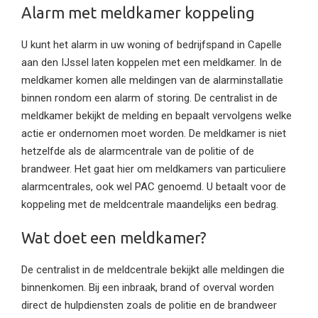
Alarm met meldkamer koppeling
U kunt het alarm in uw woning of bedrijfspand in Capelle
aan den IJssel laten koppelen met een meldkamer. In de
meldkamer komen alle meldingen van de alarminstallatie
binnen rondom een alarm of storing. De centralist in de
meldkamer bekijkt de melding en bepaalt vervolgens welke
actie er ondernomen moet worden. De meldkamer is niet
hetzelfde als de alarmcentrale van de politie of de
brandweer. Het gaat hier om meldkamers van particuliere
alarmcentrales, ook wel PAC genoemd. U betaalt voor de
koppeling met de meldcentrale maandelijks een bedrag.
Wat doet een meldkamer?
De centralist in de meldcentrale bekijkt alle meldingen die
binnenkomen. Bij een inbraak, brand of overval worden
direct de hulpdiensten zoals de politie en de brandweer