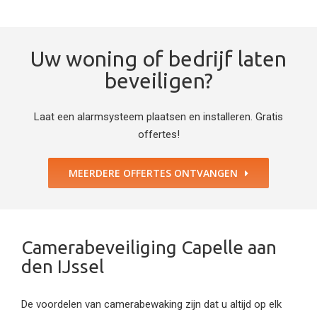
Uw woning of bedrijf laten
beveiligen?
Laat een alarmsysteem plaatsen en installeren. Gratis
offertes!
MEERDERE OFFERTES ONTVANGEN
Camerabeveiliging Capelle aan
den IJssel
De voordelen van camerabewaking zijn dat u altijd op elk