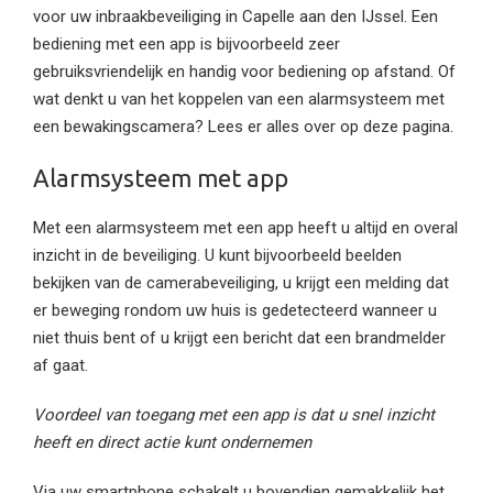
voor uw inbraakbeveiliging in Capelle aan den IJssel. Een
bediening met een app is bijvoorbeeld zeer
gebruiksvriendelijk en handig voor bediening op afstand. Of
wat denkt u van het koppelen van een alarmsysteem met
een bewakingscamera? Lees er alles over op deze pagina.
Alarmsysteem met app
Met een alarmsysteem met een app heeft u altijd en overal
inzicht in de beveiliging. U kunt bijvoorbeeld beelden
bekijken van de camerabeveiliging, u krijgt een melding dat
er beweging rondom uw huis is gedetecteerd wanneer u
niet thuis bent of u krijgt een bericht dat een brandmelder
af gaat.
Voordeel van toegang met een app is dat u snel inzicht
heeft en direct actie kunt ondernemen
Via uw smartphone schakelt u bovendien gemakkelijk het