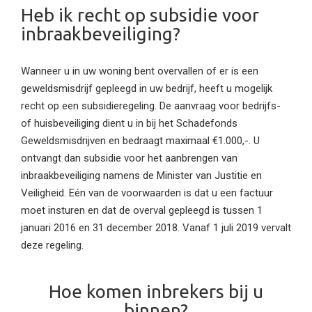
Heb ik recht op subsidie voor
inbraakbeveiliging?
Wanneer u in uw woning bent overvallen of er is een
geweldsmisdrijf gepleegd in uw bedrijf, heeft u mogelijk
recht op een subsidieregeling. De aanvraag voor bedrijfs-
of huisbeveiliging dient u in bij het Schadefonds
Geweldsmisdrijven en bedraagt maximaal €1.000,-. U
ontvangt dan subsidie voor het aanbrengen van
inbraakbeveiliging namens de Minister van Justitie en
Veiligheid. Eén van de voorwaarden is dat u een factuur
moet insturen en dat de overval gepleegd is tussen 1
januari 2016 en 31 december 2018. Vanaf 1 juli 2019 vervalt
deze regeling.
Hoe komen inbrekers bij u
binnen?