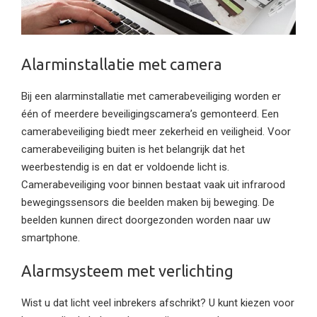
Alarminstallatie met camera
Bij een alarminstallatie met camerabeveiliging worden er
één of meerdere beveiligingscamera’s gemonteerd. Een
camerabeveiliging biedt meer zekerheid en veiligheid. Voor
camerabeveiliging buiten is het belangrijk dat het
weerbestendig is en dat er voldoende licht is.
Camerabeveiliging voor binnen bestaat vaak uit infrarood
bewegingssensors die beelden maken bij beweging. De
beelden kunnen direct doorgezonden worden naar uw
smartphone.
Alarmsysteem met verlichting
Wist u dat licht veel inbrekers afschrikt? U kunt kiezen voor