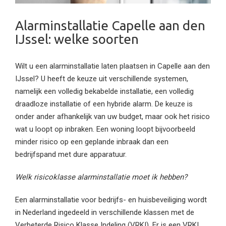
Alarminstallatie Capelle aan den
IJssel: welke soorten
Wilt u een alarminstallatie laten plaatsen in Capelle aan den
IJssel? U heeft de keuze uit verschillende systemen,
namelijk een volledig bekabelde installatie, een volledig
draadloze installatie of een hybride alarm. De keuze is
onder ander afhankelijk van uw budget, maar ook het risico
wat u loopt op inbraken. Een woning loopt bijvoorbeeld
minder risico op een geplande inbraak dan een
bedrijfspand met dure apparatuur.
Welk risicoklasse alarminstallatie moet ik hebben?
Een alarminstallatie voor bedrijfs- en huisbeveiliging wordt
in Nederland ingedeeld in verschillende klassen met de
Verbeterde Risico Klasse Indeling (VRKI). Er is een VRKI