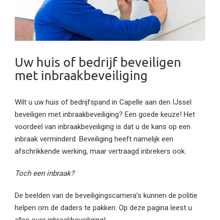
Uw huis of bedrijf beveiligen
met inbraakbeveiliging
Wilt u uw huis of bedrijfspand in Capelle aan den IJssel
beveiligen met inbraakbeveiliging? Een goede keuze! Het
voordeel van inbraakbeveiliging is dat u de kans op een
inbraak verminderd. Beveiliging heeft namelijk een
afschrikkende werking, maar vertraagd inbrekers ook.
Toch een inbraak?
De beelden van de beveiligingscamera’s kunnen de politie
helpen om de daders te pakken. Op deze pagina leest u
alles over inbraakbeveiliging!