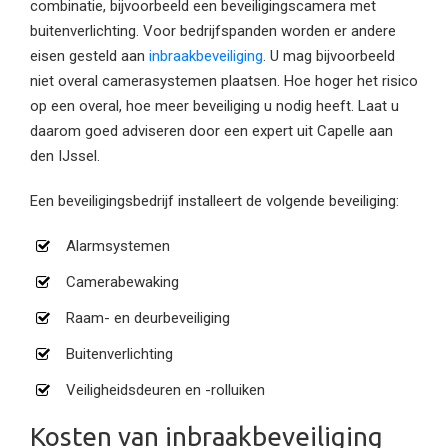
combinatie, bijvoorbeeld een beveiligingscamera met
buitenverlichting. Voor bedrijfspanden worden er andere
eisen gesteld aan
inbraakbeveiliging
. U mag bijvoorbeeld
niet overal camerasystemen plaatsen. Hoe hoger het risico
op een overal, hoe meer beveiliging u nodig heeft. Laat u
daarom goed adviseren door een expert uit Capelle aan
den IJssel.
Een beveiligingsbedrijf installeert de volgende beveiliging:
Alarmsystemen
Camerabewaking
Raam- en deurbeveiliging
Buitenverlichting
Veiligheidsdeuren en -rolluiken
Kosten van inbraakbeveiliging