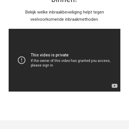
Bekijk welke inbraakbeveiliging helpt tegen
veelvoorkomende inbraakmethoden.