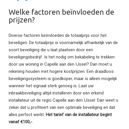
Welke factoren beïnvloeden de
prijzen?
Diverse factoren beïnvloeden de totaalprijs voor het
beveiligen. De totaalprijs is voornamelijk afhankelijk van de
soort beveiliging die u laat plaatsen door een
beveiligingsbedrijf. Is het nodig om bekabeling te trekken
door uw woning in Capelle aan den IJssel? Dan moet u
rekening houden met hogere kostprijzen. Een draadloos
beveiligingssysteem is goedkoper, maar is alleen mogelijk
wanneer het signaal sterk genoeg is. Laat uw
inbraakbeveiliging altijd installeren door een erkend
installateur uit de regio Capelle aan den IJssel. Dan weet u
zeker dat u profiteert van een optimale beveiliging en dat
alles perfect werkt.
Het tarief van de installateur begint
vanaf €100,-
.