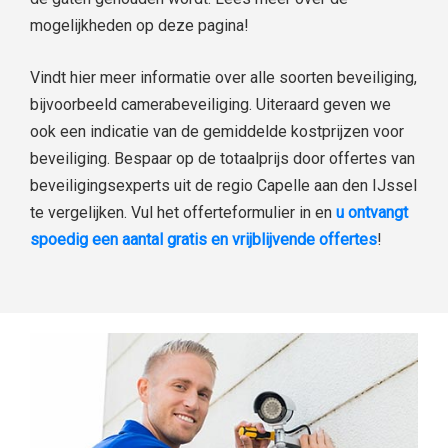
mogelijkheden op deze pagina!
Vindt hier meer informatie over alle soorten beveiliging,
bijvoorbeeld camerabeveiliging. Uiteraard geven we
ook een indicatie van de gemiddelde kostprijzen voor
beveiliging. Bespaar op de totaalprijs door offertes van
beveiligingsexperts uit de regio Capelle aan den IJssel
te vergelijken. Vul het offerteformulier in en
u ontvangt
spoedig een aantal gratis en vrijblijvende offertes
!