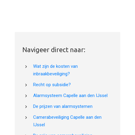
Navigeer direct naar:
Wat zijn de kosten van
inbraakbeveiliging?
Recht op subsidie?
Alarmsysteem Capelle aan den IJssel
De prijzen van alarmsystemen
Camerabeveiliging Capelle aan den
IJssel