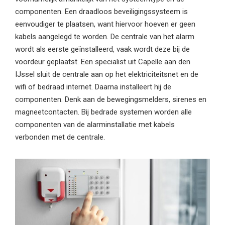
componenten. Een draadloos beveiligingssysteem is
eenvoudiger te plaatsen, want hiervoor hoeven er geen
kabels aangelegd te worden. De centrale van het alarm
wordt als eerste geïnstalleerd, vaak wordt deze bij de
voordeur geplaatst. Een specialist uit Capelle aan den
IJssel sluit de centrale aan op het elektriciteitsnet en de
wifi of bedraad internet. Daarna installeert hij de
componenten. Denk aan de bewegingsmelders, sirenes en
magneetcontacten. Bij bedrade systemen worden alle
componenten van de alarminstallatie met kabels
verbonden met de centrale.