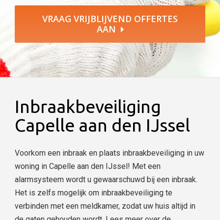
VRAAG VRIJBLIJVEND OFFERTES
AAN
Inbraakbeveiliging
Capelle aan den IJssel
Voorkom een inbraak en plaats inbraakbeveiliging in uw
woning in Capelle aan den IJssel! Met een
alarmsysteem wordt u gewaarschuwd bij een inbraak.
Het is zelfs mogelijk om inbraakbeveiliging te
verbinden met een meldkamer, zodat uw huis altijd in
de gaten gehouden wordt. Lees meer over de