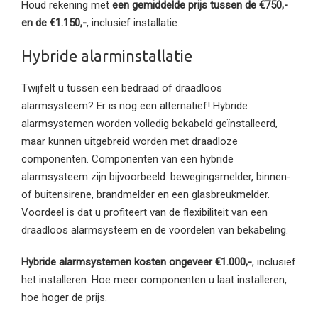
Houd rekening met
een gemiddelde prijs tussen de €750,-
en de €1.150,-
, inclusief installatie.
Hybride alarminstallatie
Twijfelt u tussen een bedraad of draadloos
alarmsysteem? Er is nog een alternatief! Hybride
alarmsystemen worden volledig bekabeld geïnstalleerd,
maar kunnen uitgebreid worden met draadloze
componenten. Componenten van een hybride
alarmsysteem zijn bijvoorbeeld: bewegingsmelder, binnen-
of buitensirene, brandmelder en een glasbreukmelder.
Voordeel is dat u profiteert van de flexibiliteit van een
draadloos alarmsysteem en de voordelen van bekabeling.
Hybride alarmsystemen kosten ongeveer €1.000,-
, inclusief
het installeren. Hoe meer componenten u laat installeren,
hoe hoger de prijs.