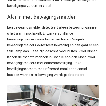
beveiligingssysteem in en uit.
Alarm met bewegingsmelder
Een bewegingsmelder detecteert alleen beweging wanneer
u het alarm inschakelt. Er zijn verschillende
bewegingsmelders voor binnen en buiten. Simpele
bewegingsmelders detecteert beweging en dan gaat er een
felle lamp aan. Deze zijn geschikt voor buiten. Voor binnen
kiezen de meeste mensen in Capelle aan den IJssel voor
bewegingsmelders met camerabeveiliging. Deze
beveiligingscamera met infrarood maakt een aantal
beelden wanneer er beweging wordt gedetecteerd.