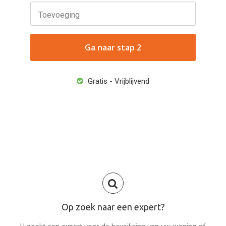
Toevoeging
Ga naar stap 2
Gratis - Vrijblijvend
Op zoek naar een expert?