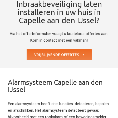
Inbraakbeveiliging laten
installeren in uw huis in
Capelle aan den IJssel?
Via het offerteformulier vraagt u kosteloos offertes aan.
Kom in contact met een vakman!
VRIJBLIJVENDE OFFERTES
Alarmsysteem Capelle aan den
IJssel
Een alarmsysteem heeft drie functies: detecteren, bepalen
en afschrikken. Het alarmsysteem detecteert gevaar,
bijvoorbeeld met een rookalarm of een bewegingsmelder