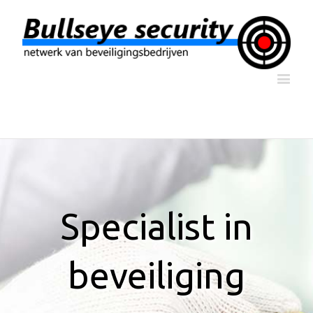
Specialist in
beveiliging